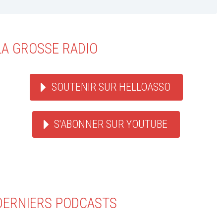
LA GROSSE RADIO
SOUTENIR SUR HELLOASSO
S'ABONNER SUR YOUTUBE
DERNIERS PODCASTS