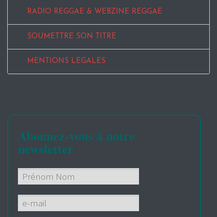
RADIO REGGAE & WEBZINE REGGAE
SOUMETTRE SON TITRE
MENTIONS LEGALES
Abonnez-vous à notre
newsletter