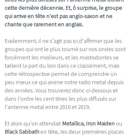
cette dernière décennie. Et, ô surprise, le groupe
qui arrive en tête n'est pas anglo-saxon et ne
chante que rarement en anglais.
Evidemment, il ne s'agit pas ici d'affirmer que les
groupes qui ont le plus tourné sur nos ondes sont
forcément les meilleurs, et les mastodontes se
taillent la part du lion dans ce classement, mais
cette rétrospective permet de comprendre un
peu mieux ce qui anime notre radio metal depuis
des années. Vous trouverez donc ci-dessous et
dans l'ordre les cent titres les plus diffusés sur
l'antenne metal entre 2010 et 2019.
Et alors qu'on attendait
Metallica, Iron Maiden
ou
Black Sabbath
en tête, les deux premières places