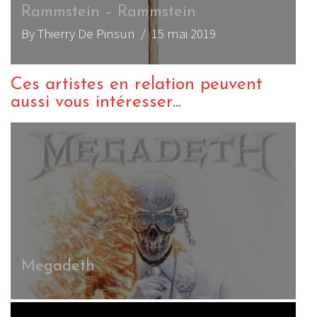
Rammstein – Rammstein
By Thierry De Pinsun
/ 15 mai 2019
Ces artistes en relation peuvent
aussi vous intéresser...
Megadeth