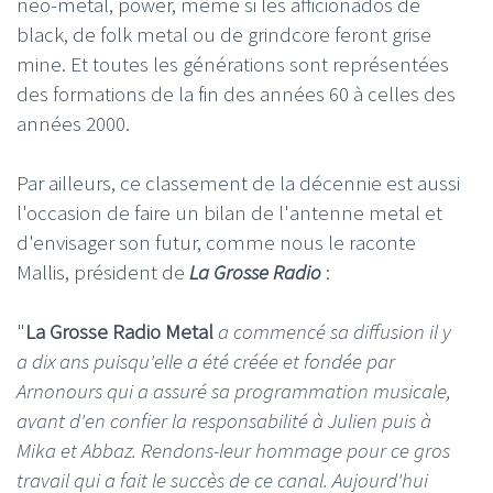
neo-metal, power, même si les afficionados de
black, de folk metal ou de grindcore feront grise
mine. Et toutes les générations sont représentées
des formations de la fin des années 60 à celles des
années 2000.
Par ailleurs, ce classement de la décennie est aussi
l'occasion de faire un bilan de l'antenne metal et
d'envisager son futur, comme nous le raconte
Mallis, président de
La Grosse Radio
:
"
La Grosse Radio Metal
a commencé sa diffusion il y
a dix ans puisqu'elle a été créée et fondée par
Arnonours qui a assuré sa programmation musicale,
avant d'en confier la responsabilité à Julien puis à
Mika et Abbaz. Rendons-leur hommage pour ce gros
travail qui a fait le succès de ce canal. Aujourd'hui