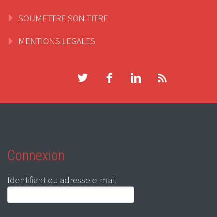
SOUMETTRE SON TITRE
MENTIONS LEGALES
Connexion
Identifiant ou adresse e-mail