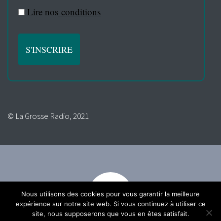
Lire nos
conditions
© La Grosse Radio, 2021
Nous utilisons des cookies pour vous garantir la meilleure
expérience sur notre site web. Si vous continuez à utiliser ce
site, nous supposerons que vous en êtes satisfait.