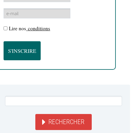
Lire nos
conditions
RECHERCHER