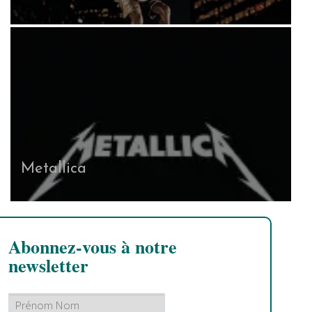
Metallica
Abonnez-vous à notre
newsletter