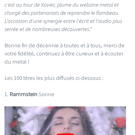
c'est au tour de Xavier, plume du webzine metal et
chargé des partenariats de reprendre le flambeau.
L'occasion d'une synergie entre l'écrit et l'audio plus
serrée et de nombreuses découvertes
."
Bonne fin de décennie à toutes et à tous, merci de
votre fidélité, continuez à être curieux et à écouter
du metal !
Les 100 titres les plus diffusés ci-dessous :
1.
Rammstein
Sonne