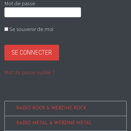
Mot de passe
Se souvenir de moi
Mot de passe oublié ?
RADIO ROCK & WEBZINE ROCK
RADIO METAL & WEBZINE METAL