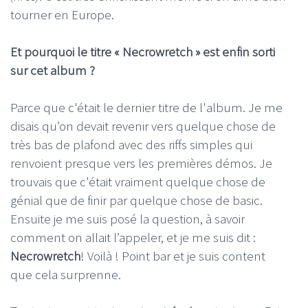
tourner en Europe.
Et pourquoi le titre « Necrowretch » est enfin sorti
sur cet album ?
Parce que c'était le dernier titre de l'album. Je me
disais qu’on devait revenir vers quelque chose de
très bas de plafond avec des riffs simples qui
renvoient presque vers les premières démos. Je
trouvais que c'était vraiment quelque chose de
génial que de finir par quelque chose de basic.
Ensuite je me suis posé la question, à savoir
comment on allait l’appeler, et je me suis dit :
Necrowretch
! Voilà ! Point bar et je suis content
que cela surprenne.