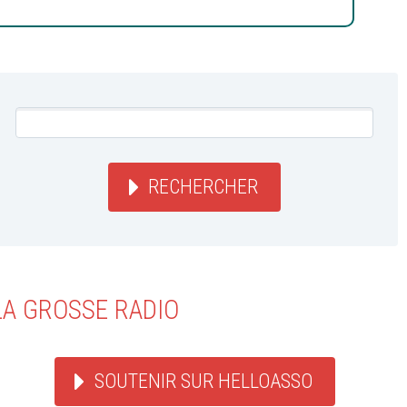
RECHERCHER
LA GROSSE RADIO
SOUTENIR SUR HELLOASSO