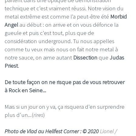
technique et c'est vraiment réussi. Notre vision du
metal extrême est comme l’a peut-être été
Morbid
Angel
au début : on arrive et on vous défonce la
gueule et puis c'est tout, plus que de
considération underground. Tu nous appelles
comme tu veux mais nous on fait notre metal à
notre sauce, on aime autant
Dissection
que
Judas
Priest
.
De toute façon on ne risque pas de vous retrouver
à Rock en Seine...
Mais si un jour on y va, ça risquera d'en surprendre
plus d'un...(
rires
)
Photo de Vlad au Hellfest Corner : © 2020
Lionel /