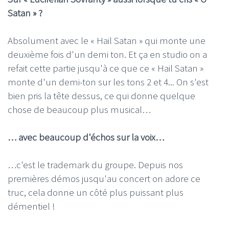
Satan » ?
Absolument avec le « Hail Satan » qui monte une
deuxième fois d'un demi ton. Et ça en studio on a
refait cette partie jusqu'à ce que ce « Hail Satan »
monte d'un demi-ton sur les tons 2 et 4... On s'est
bien pris la tête dessus, ce qui donne quelque
chose de beaucoup plus musical…
… avec beaucoup d'échos sur la voix…
…c'est le trademark du groupe. Depuis nos
premières démos jusqu'au concert on adore ce
truc, cela donne un côté plus puissant plus
démentiel !