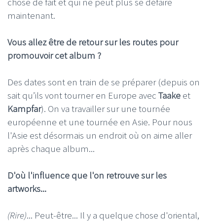
chose de fait et qui ne peut plus se défaire
maintenant.
Vous allez être de retour sur les routes pour
promouvoir cet album ?
Des dates sont en train de se préparer (depuis on
sait qu’ils vont tourner en Europe avec
Taake
et
Kampfar
). On va travailler sur une tournée
européenne et une tournée en Asie. Pour nous
l'Asie est désormais un endroit où on aime aller
après chaque album...
D'où l'influence que l'on retrouve sur les
artworks...
(Rire)
... Peut-être... Il y a quelque chose d'oriental,