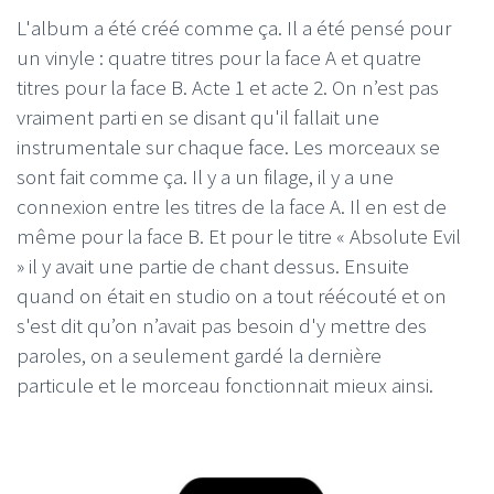
L'album a été créé comme ça. Il a été pensé pour
un vinyle : quatre titres pour la face A et quatre
titres pour la face B. Acte 1 et acte 2. On n’est pas
vraiment parti en se disant qu'il fallait une
instrumentale sur chaque face. Les morceaux se
sont fait comme ça. Il y a un filage, il y a une
connexion entre les titres de la face A. Il en est de
même pour la face B. Et pour le titre « Absolute Evil
» il y avait une partie de chant dessus. Ensuite
quand on était en studio on a tout réécouté et on
s'est dit qu’on n’avait pas besoin d'y mettre des
paroles, on a seulement gardé la dernière
particule et le morceau fonctionnait mieux ainsi.