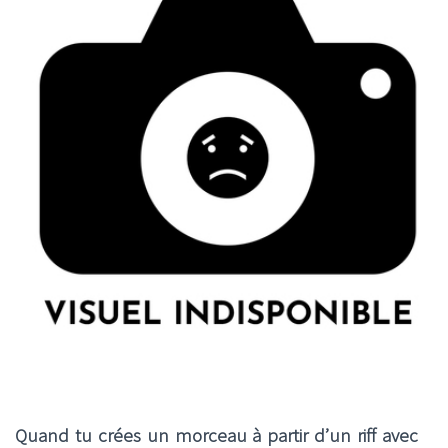
Quand tu crées un morceau à partir d’un riff avec