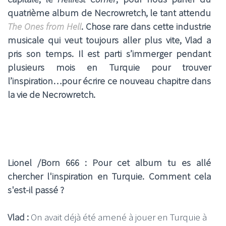
quatrième album de Necrowretch, le tant attendu
The Ones from Hell
. Chose rare dans cette industrie
musicale qui veut toujours aller plus vite, Vlad a
pris son temps. Il est parti s’immerger pendant
plusieurs mois en Turquie pour trouver
l’inspiration…pour écrire ce nouveau chapitre dans
la vie de Necrowretch.
Lionel /Born 666 : Pour cet album tu es allé
chercher l'inspiration en Turquie. Comment cela
s'est-il passé ?
Vlad :
On avait déjà été amené à jouer en Turquie à