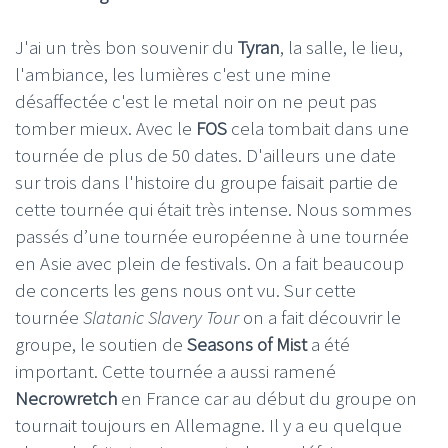
J'ai un très bon souvenir du
Tyran
, la salle, le lieu,
l'ambiance, les lumières c'est une mine
désaffectée c'est le metal noir on ne peut pas
tomber mieux. Avec le
FOS
cela tombait dans une
tournée de plus de 50 dates. D'ailleurs une date
sur trois dans l'histoire du groupe faisait partie de
cette tournée qui était très intense. Nous sommes
passés d’une tournée européenne à une tournée
en Asie avec plein de festivals. On a fait beaucoup
de concerts les gens nous ont vu. Sur cette
tournée
Slatanic Slavery Tour
on a fait découvrir le
groupe, le soutien de
Seasons of Mist
a été
important. Cette tournée a aussi ramené
Necrowretch
en France car au début du groupe on
tournait toujours en Allemagne. Il y a eu quelque