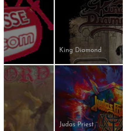
King Diamond
Judas Priest