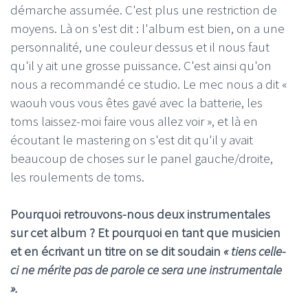
démarche assumée. C'est plus une restriction de
moyens. Là on s'est dit : l'album est bien, on a une
personnalité, une couleur dessus et il nous faut
qu'il y ait une grosse puissance. C'est ainsi qu'on
nous a recommandé ce studio. Le mec nous a dit «
waouh vous vous êtes gavé avec la batterie, les
toms laissez-moi faire vous allez voir », et là en
écoutant le mastering on s'est dit qu'il y avait
beaucoup de choses sur le panel gauche/droite,
les roulements de toms.
Pourquoi retrouvons-nous deux instrumentales
sur cet album ? Et pourquoi en tant que musicien
et en écrivant un titre on se dit soudain
« tiens celle-
ci ne mérite pas de parole ce sera une instrumentale
».