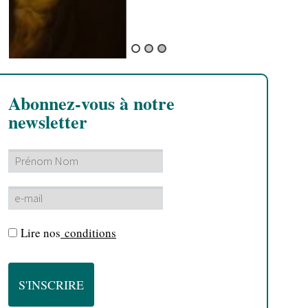
Abonnez-vous à notre
newsletter
Lire nos
conditions