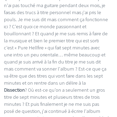
n'ai pas touché ma guitare pendant deux mois, je
faisais des trucs à titre personnel mais j'ai pris le
pouls. Je me suis dit mais comment ça fonctionne
ici ? C'est quoi ce monde passionnant et
bouillonnant ? Et quand je me suis remis à faire de
la musique et bien le premier titre qui est sorti
c'est « Pure Hellfire » qui fait sept minutes avec
une intro un peu orientale… même beaucoup et
quand je suis arrivé à la fin du titre je me suis dit
mais comment va sonner l'album ? Est-ce que ça
va être que des titres qui vont faire dans les sept
minutes et on rentre dans un délire à la
Dissection
? Où est-ce qu'on a seulement un gros
titre de sept minutes et plusieurs titres de trois
minutes ? Et puis finalement je ne me suis pas
posé de question, j'ai continué à écrire l'album