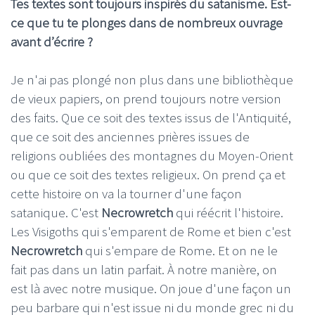
Tes textes sont toujours inspirés du satanisme. Est-
ce que tu te plonges dans de nombreux ouvrage
avant d’écrire ?
Je n'ai pas plongé non plus dans une bibliothèque
de vieux papiers, on prend toujours notre version
des faits. Que ce soit des textes issus de l'Antiquité,
que ce soit des anciennes prières issues de
religions oubliées des montagnes du Moyen-Orient
ou que ce soit des textes religieux. On prend ça et
cette histoire on va la tourner d'une façon
satanique. C'est
Necrowretch
qui réécrit l'histoire.
Les Visigoths qui s'emparent de Rome et bien c'est
Necrowretch
qui s'empare de Rome. Et on ne le
fait pas dans un latin parfait. À notre manière, on
est là avec notre musique. On joue d'une façon un
peu barbare qui n'est issue ni du monde grec ni du