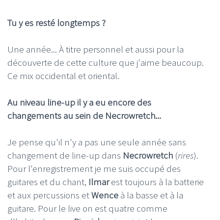
Tu y es resté longtemps ?
Une année... À titre personnel et aussi pour la
découverte de cette culture que j'aime beaucoup.
Ce mix occidental et oriental.
Au niveau line-up il y a eu encore des
changements au sein de Necrowretch...
Je pense qu'il n'y a pas une seule année sans
changement de line-up dans
Necrowretch
(
rires
).
Pour l'enregistrement je me suis occupé des
guitares et du chant,
Ilmar
est toujours à la batterie
et aux percussions et
Wence
à la basse et à la
guitare. Pour le live on est quatre comme