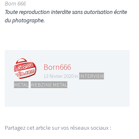
Born 666
Toute reproduction interdite sans autorisation écrite
du photographe.
Born666
13 février 2020 in
INTERVIEW
METAL
,
WEBZINE METAL
Partagez cet article sur vos réseaux sociaux :