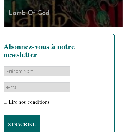
Lamb Of God
Abonnez-vous à notre
newsletter
Lire nos
conditions