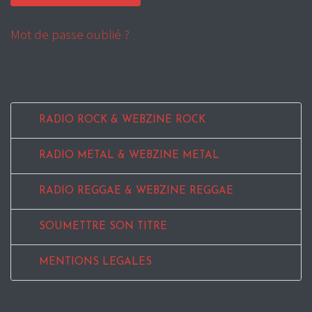
Mot de passe oublié ?
RADIO ROCK & WEBZINE ROCK
RADIO METAL & WEBZINE METAL
RADIO REGGAE & WEBZINE REGGAE
SOUMETTRE SON TITRE
MENTIONS LEGALES