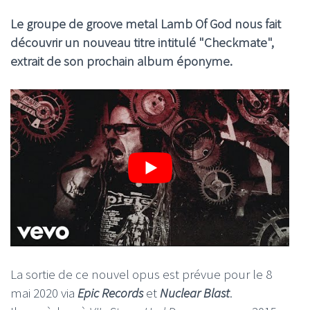
Le groupe de groove metal Lamb Of God nous fait
découvrir un nouveau titre intitulé "Checkmate",
extrait de son prochain album éponyme.
La sortie de ce nouvel opus est prévue pour le 8
mai 2020 via
Epic Records
et
Nuclear Blast
.