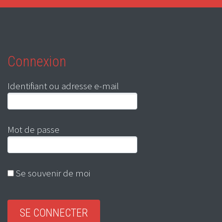
Connexion
Identifiant ou adresse e-mail
Mot de passe
Se souvenir de moi