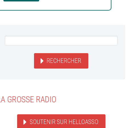
RECHERCHER
LA GROSSE RADIO
SOUTENIR SUR HELLOASSO