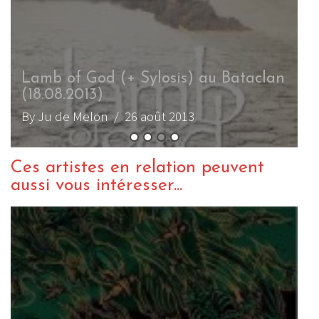
Lamb of God (+ Sylosis) au Bataclan
(18.08.2013)
By Ju de Melon
/ 26 août 2013
Ces artistes en relation peuvent
aussi vous intéresser...