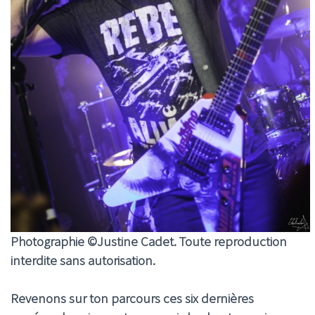
Photographie ©Justine Cadet. Toute reproduction
interdite sans autorisation.
Revenons sur ton parcours ces six dernières