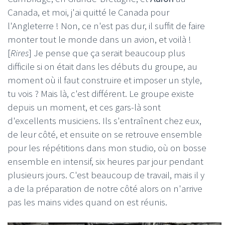
Canada, et moi, j'ai quitté le Canada pour
l'Angleterre ! Non, ce n'est pas dur, il suffit de faire
monter tout le monde dans un avion, et voilà !
[
Rires
] Je pense que ça serait beaucoup plus
difficile si on était dans les débuts du groupe, au
moment où il faut construire et imposer un style,
tu vois ? Mais là, c'est différent. Le groupe existe
depuis un moment, et ces gars-là sont
d'excellents musiciens. Ils s'entraînent chez eux,
de leur côté, et ensuite on se retrouve ensemble
pour les répétitions dans mon studio, où on bosse
ensemble en intensif, six heures par jour pendant
plusieurs jours. C'est beaucoup de travail, mais il y
a de la préparation de notre côté alors on n'arrive
pas les mains vides quand on est réunis.