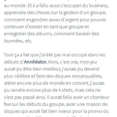
au monde. Et il a fallu aussi s'occuper du business,
apprendre des choses sur la gestion d'un groupe,
comment engendrer assez d'argent pour pouvoir
continuer d'exister en tant que groupe et
enregistrer des albums, comment booker des
tournées, etc.
Tout ça a fait que j'ai été pas mal occupé dans les
débuts d'
Annihilator.
Alors, c'est vrai, mon jeu
aurait pu être bien meilleur, j'aurais pu devenir
plus célèbre et faire des disques remarquables,
attirer encore plus de monde en concert, j'aurais
pu vendre encore plus de t-shirts, mais cela ne
s'est pas passé ainsi. Il aurait fallu avoir un chanteur
fixe sur les débuts du groupe, avoir une maison de
disques qui aurait fait bien mieux pour la promo du