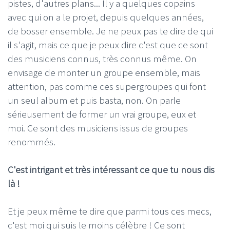
pistes, d'autres plans... Il y a quelques copains
avec qui on a le projet, depuis quelques années,
de bosser ensemble. Je ne peux pas te dire de qui
il s'agit, mais ce que je peux dire c'est que ce sont
des musiciens connus, très connus même. On
envisage de monter un groupe ensemble, mais
attention, pas comme ces supergroupes qui font
un seul album et puis basta, non. On parle
sérieusement de former un vrai groupe, eux et
moi. Ce sont des musiciens issus de groupes
renommés.
C'est intrigant et très intéressant ce que tu nous dis
là !
Et je peux même te dire que parmi tous ces mecs,
c'est moi qui suis le moins célèbre ! Ce sont