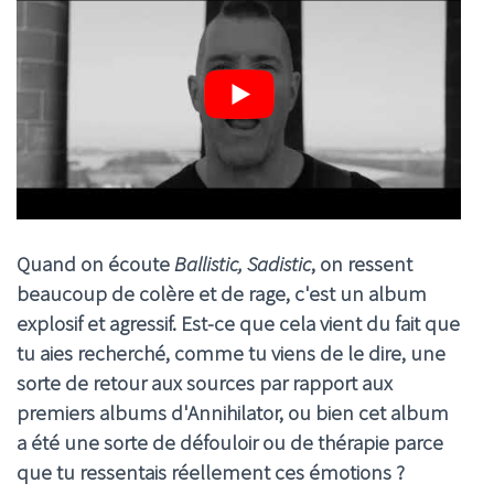
Quand on écoute
Ballistic, Sadistic
, on ressent
beaucoup de colère et de rage, c'est un album
explosif et agressif. Est-ce que cela vient du fait que
tu aies recherché, comme tu viens de le dire, une
sorte de retour aux sources par rapport aux
premiers albums d'Annihilator, ou bien cet album
a été une sorte de défouloir ou de thérapie parce
que tu ressentais réellement ces émotions ?