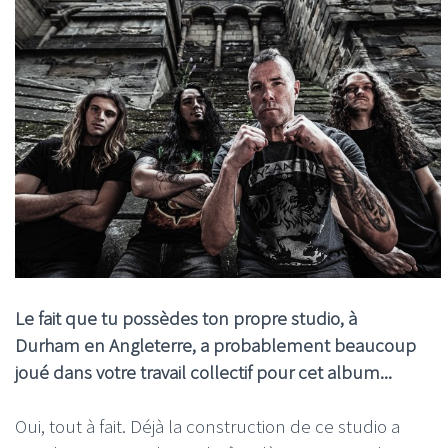
Le fait que tu possèdes ton propre studio, à
Durham en Angleterre, a probablement beaucoup
joué dans votre travail collectif pour cet album...
Oui, tout à fait. Déjà la construction de ce studio a