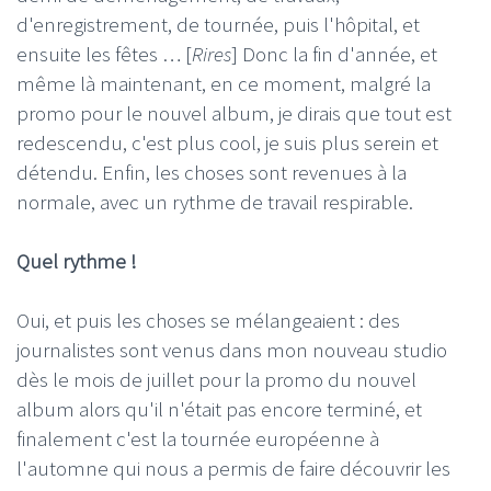
d'enregistrement, de tournée, puis l'hôpital, et
ensuite les fêtes … [
Rires
] Donc la fin d'année, et
même là maintenant, en ce moment, malgré la
promo pour le nouvel album, je dirais que tout est
redescendu, c'est plus cool, je suis plus serein et
détendu. Enfin, les choses sont revenues à la
normale, avec un rythme de travail respirable.
Quel rythme !
Oui, et puis les choses se mélangeaient : des
journalistes sont venus dans mon nouveau studio
dès le mois de juillet pour la promo du nouvel
album alors qu'il n'était pas encore terminé, et
finalement c'est la tournée européenne à
l'automne qui nous a permis de faire découvrir les