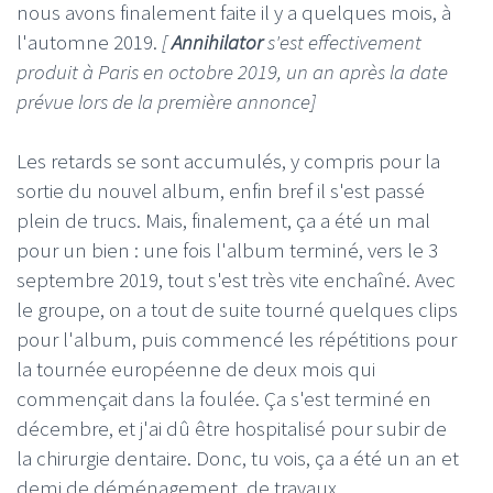
nous avons finalement faite il y a quelques mois, à
l'automne 2019.
[
Annihilator
s'est effectivement
produit à Paris en octobre 2019, un an après la date
prévue lors de la première annonce]
Les retards se sont accumulés, y compris pour la
sortie du nouvel album, enfin bref il s'est passé
plein de trucs. Mais, finalement, ça a été un mal
pour un bien : une fois l'album terminé, vers le 3
septembre 2019, tout s'est très vite enchaîné. Avec
le groupe, on a tout de suite tourné quelques clips
pour l'album, puis commencé les répétitions pour
la tournée européenne de deux mois qui
commençait dans la foulée. Ça s'est terminé en
décembre, et j'ai dû être hospitalisé pour subir de
la chirurgie dentaire. Donc, tu vois, ça a été un an et
demi de déménagement, de travaux,