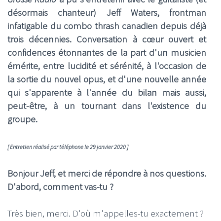
désormais chanteur) Jeff Waters, frontman
infatigable du combo thrash canadien depuis déjà
trois décennies. Conversation à cœur ouvert et
confidences étonnantes de la part d'un musicien
émérite, entre lucidité et sérénité, à l'occasion de
la sortie du nouvel opus, et d'une nouvelle année
qui s'apparente à l'année du bilan mais aussi,
peut-être, à un tournant dans l'existence du
groupe.
[ Entretien réalisé par téléphone le 29 janvier 2020 ]
Bonjour Jeff, et merci de répondre à nos questions.
D'abord, comment vas-tu ?
Très bien, merci. D'où m'appelles-tu exactement ?