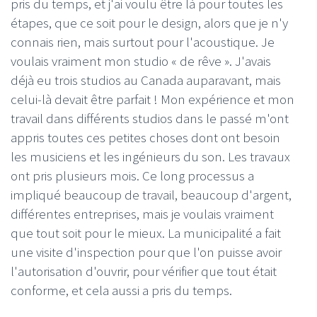
pris du temps, et j'ai voulu être là pour toutes les
étapes, que ce soit pour le design, alors que je n'y
connais rien, mais surtout pour l'acoustique. Je
voulais vraiment mon studio « de rêve ». J'avais
déjà eu trois studios au Canada auparavant, mais
celui-là devait être parfait ! Mon expérience et mon
travail dans différents studios dans le passé m'ont
appris toutes ces petites choses dont ont besoin
les musiciens et les ingénieurs du son. Les travaux
ont pris plusieurs mois. Ce long processus a
impliqué beaucoup de travail, beaucoup d'argent,
différentes entreprises, mais je voulais vraiment
que tout soit pour le mieux. La municipalité a fait
une visite d'inspection pour que l'on puisse avoir
l'autorisation d'ouvrir, pour vérifier que tout était
conforme, et cela aussi a pris du temps.