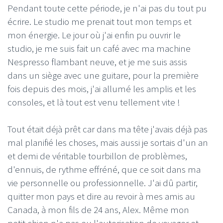
Pendant toute cette période, je n'ai pas du tout pu
écrire. Le studio me prenait tout mon temps et
mon énergie. Le jour où j'ai enfin pu ouvrir le
studio, je me suis fait un café avec ma machine
Nespresso flambant neuve, et je me suis assis
dans un siège avec une guitare, pour la première
fois depuis des mois, j'ai allumé les amplis et les
consoles, et là tout est venu tellement vite !
Tout était déjà prêt car dans ma tête j'avais déjà pas
mal planifié les choses, mais aussi je sortais d'un an
et demi de véritable tourbillon de problèmes,
d'ennuis, de rythme effréné, que ce soit dans ma
vie personnelle ou professionnelle. J'ai dû partir,
quitter mon pays et dire au revoir à mes amis au
Canada, à mon fils de 24 ans, Alex. Même mon