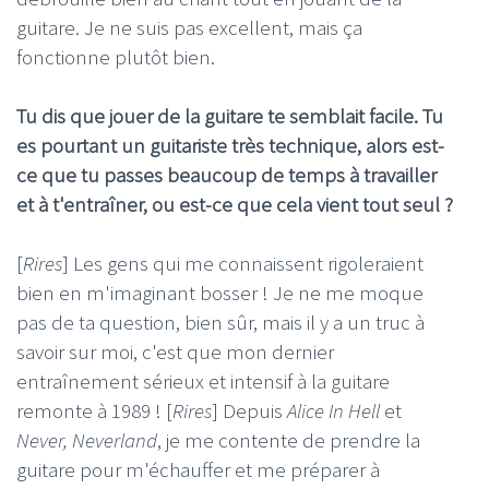
guitare. Je ne suis pas excellent, mais ça
fonctionne plutôt bien.
Tu dis que jouer de la guitare te semblait facile. Tu
es pourtant un guitariste très technique, alors est-
ce que tu passes beaucoup de temps à travailler
et à t'entraîner, ou est-ce que cela vient tout seul ?
[
Rires
] Les gens qui me connaissent rigoleraient
bien en m'imaginant bosser ! Je ne me moque
pas de ta question, bien sûr, mais il y a un truc à
savoir sur moi, c'est que mon dernier
entraînement sérieux et intensif à la guitare
remonte à 1989 ! [
Rires
] Depuis
Alice In Hell
et
Never, Neverland
, je me contente de prendre la
guitare pour m'échauffer et me préparer à