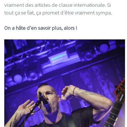
vraiment des artistes de classe internationale. Si
tout ça se fait, ça promet d'être vraiment sympa.
On a hâte d'en savoir plus, alors !