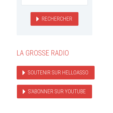
RECHERCHER
LA GROSSE RADIO
SOUTENIR SUR HELLOASSO
S'ABONNER SUR YOUTUBE