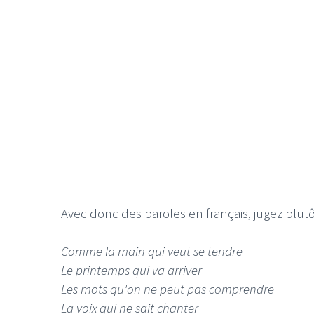
Avec donc des paroles en français, jugez plutô
Comme la main qui veut se tendre
Le printemps qui va arriver
Les mots qu'on ne peut pas comprendre
La voix qui ne sait chanter