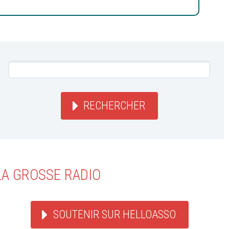
RECHERCHER
LA GROSSE RADIO
SOUTENIR SUR HELLOASSO