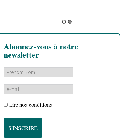
Hypocrisy
Abonnez-vous à notre
newsletter
Lire nos
conditions