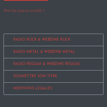
Mot de passe oublié ?
RADIO ROCK & WEBZINE ROCK
RADIO METAL & WEBZINE METAL
RADIO REGGAE & WEBZINE REGGAE
SOUMETTRE SON TITRE
MENTIONS LEGALES