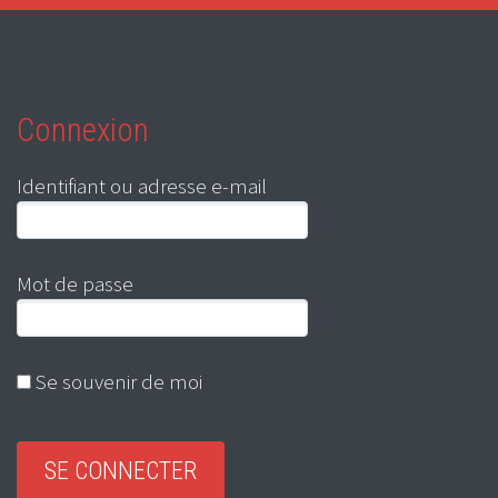
Connexion
Identifiant ou adresse e-mail
Mot de passe
Se souvenir de moi