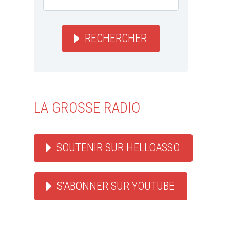
RECHERCHER
LA GROSSE RADIO
SOUTENIR SUR HELLOASSO
S'ABONNER SUR YOUTUBE