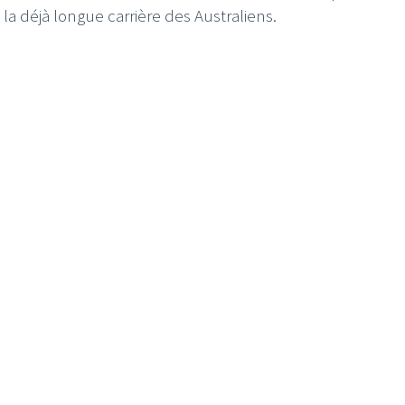
la déjà longue carrière des Australiens.