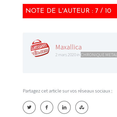
NOTE DE L'AUTEUR : 7 / 10
Maxallica
2 mars 2020 in
CHRONIQUE META
Partagez cet article sur vos réseaux sociaux :