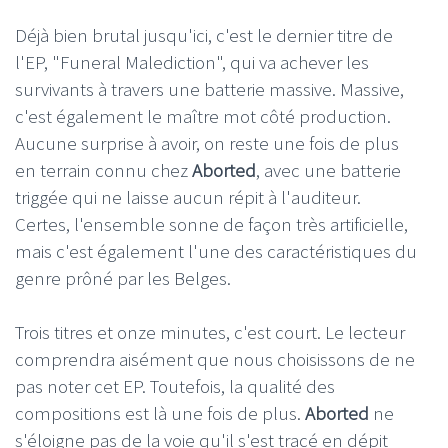
Déjà bien brutal jusqu'ici, c'est le dernier titre de
l'EP, "Funeral Malediction", qui va achever les
survivants à travers une batterie massive. Massive,
c'est également le maître mot côté production.
Aucune surprise à avoir, on reste une fois de plus
en terrain connu chez
Aborted
, avec une batterie
triggée qui ne laisse aucun répit à l'auditeur.
Certes, l'ensemble sonne de façon très artificielle,
mais c'est également l'une des caractéristiques du
genre prôné par les Belges.
Trois titres et onze minutes, c'est court. Le lecteur
comprendra aisément que nous choisissons de ne
pas noter cet EP. Toutefois, la qualité des
compositions est là une fois de plus.
Aborted
ne
s'éloigne pas de la voie qu'il s'est tracé en dépit