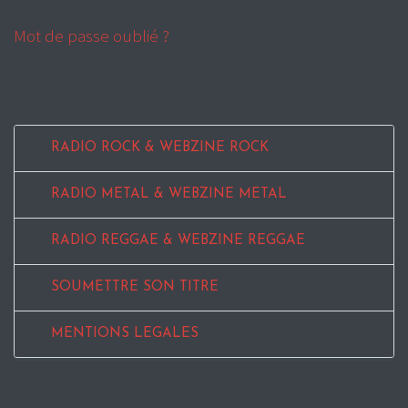
Mot de passe oublié ?
RADIO ROCK & WEBZINE ROCK
RADIO METAL & WEBZINE METAL
RADIO REGGAE & WEBZINE REGGAE
SOUMETTRE SON TITRE
MENTIONS LEGALES