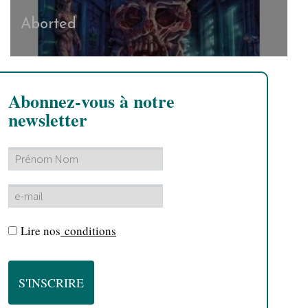
Aborted
Abonnez-vous à notre
newsletter
Lire nos
conditions