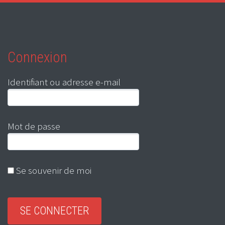
Connexion
Identifiant ou adresse e-mail
Mot de passe
Se souvenir de moi