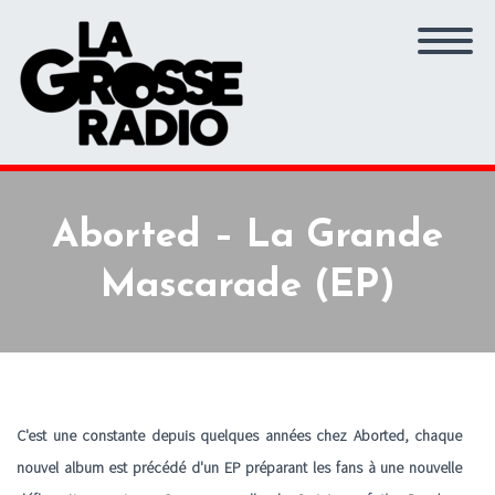
Aborted – La Grande
Mascarade (EP)
C'est une constante depuis quelques années chez Aborted, chaque
nouvel album est précédé d'un EP préparant les fans à une nouvelle