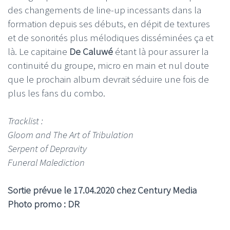
des changements de line-up incessants dans la
formation depuis ses débuts, en dépit de textures
et de sonorités plus mélodiques disséminées ça et
là. Le capitaine
De Caluwé
étant là pour assurer la
continuité du groupe, micro en main et nul doute
que le prochain album devrait séduire une fois de
plus les fans du combo.
Tracklist :
Gloom and The Art of Tribulation
Serpent of Depravity
Funeral Malediction
Sortie prévue le 17.04.2020 chez Century Media
Photo promo : DR