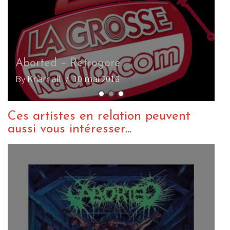
Ces artistes en relation peuvent
aussi vous intéresser...