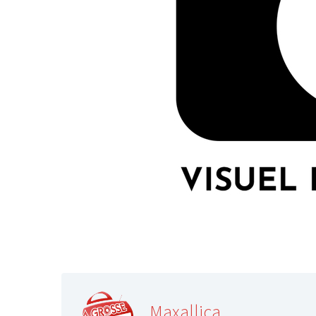
Maxallica