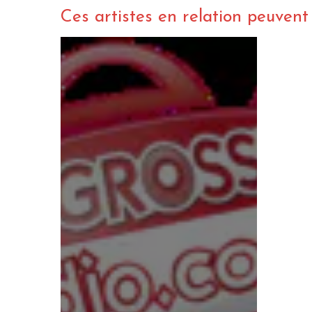
Ces artistes en relation peuvent a