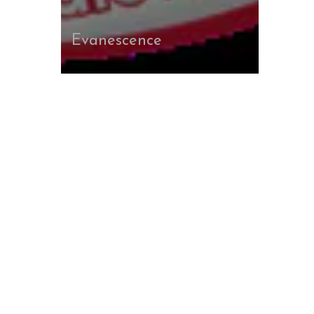
Evanescence