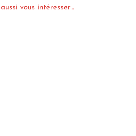
ussi vous intéresser...