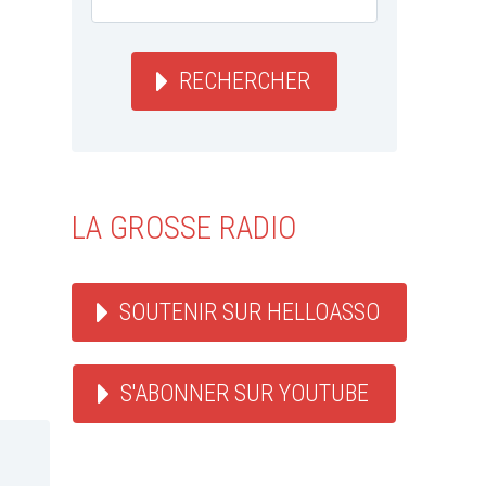
RECHERCHER
LA GROSSE RADIO
SOUTENIR SUR HELLOASSO
S'ABONNER SUR YOUTUBE