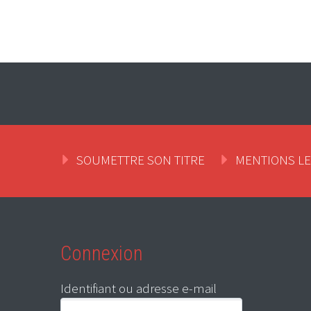
SOUMETTRE SON TITRE
MENTIONS L
Connexion
Identifiant ou adresse e-mail