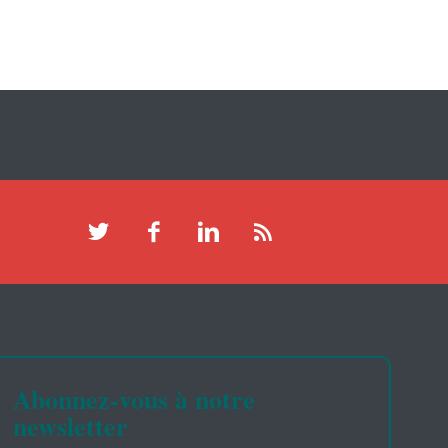
Abonnez-vous à notre
newsletter