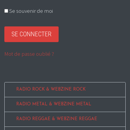
Se souvenir de moi
Mot de passe oublié ?
RADIO ROCK & WEBZINE ROCK
RADIO METAL & WEBZINE METAL
RADIO REGGAE & WEBZINE REGGAE