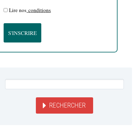
Lire nos
conditions
RECHERCHER