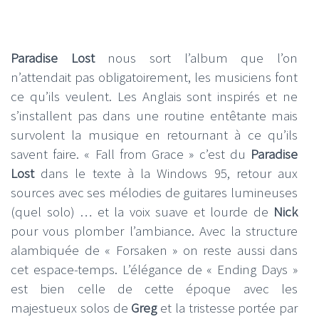
Paradise Lost
nous sort l’album que l’on
n’attendait pas obligatoirement, les musiciens font
ce qu’ils veulent. Les Anglais sont inspirés et ne
s’installent pas dans une routine entêtante mais
survolent la musique en retournant à ce qu’ils
savent faire. « Fall from Grace » c’est du
Paradise
Lost
dans le texte à la Windows 95, retour aux
sources avec ses mélodies de guitares lumineuses
(quel solo) … et la voix suave et lourde de
Nick
pour vous plomber l’ambiance. Avec la structure
alambiquée de « Forsaken » on reste aussi dans
cet espace-temps. L’élégance de « Ending Days »
est bien celle de cette époque avec les
majestueux solos de
Greg
et la tristesse portée par