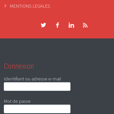
MENTIONS LEGALES
Connexion
Identifiant ou adresse e-mail
Mot de passe