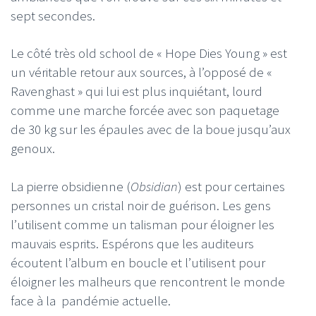
sept secondes.
Le côté très old school de « Hope Dies Young » est
un véritable retour aux sources, à l’opposé de «
Ravenghast » qui lui est plus inquiétant, lourd
comme une marche forcée avec son paquetage
de 30 kg sur les épaules avec de la boue jusqu’aux
genoux.
La pierre obsidienne (
Obsidian
) est pour certaines
personnes un cristal noir de guérison. Les gens
l’utilisent comme un talisman pour éloigner les
mauvais esprits. Espérons que les auditeurs
écoutent l’album en boucle et l’utilisent pour
éloigner les malheurs que rencontrent le monde
face à la pandémie actuelle.