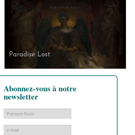
Paradise Lost
Abonnez-vous à notre
newsletter