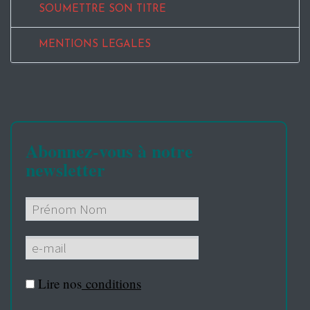
SOUMETTRE SON TITRE
MENTIONS LEGALES
Abonnez-vous à notre
newsletter
Lire nos
conditions