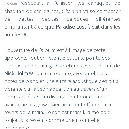
respectait à l’unisson les cantiques de
morceau
chacune de ses églises,
Obsidian
va se composer
de petites pépites baroques différentes
empruntant à ce que
Paradise Lost
faisait dans les
années 90.
L’ouverture de l’album est à l’image de cette
approche. Tout en retenue et sur la pointe des
pieds « Darker Thoughts » débute avec un chant de
Nick Holmes
tout en retenue, avec quelques
notes de piano et une guitare acoustique des plus
vibrante qui fait son apparition au travers d’un
brouillard épais qui disparait tout doucement
avant que les growls viennent tout effacer d’un
revers de la main. Le son est massif, la mélodie
toujours là revient comme une ritournelle
obsédante.