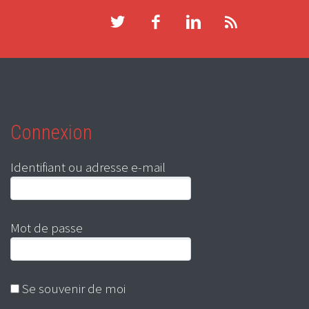
Connexion
Identifiant ou adresse e-mail
Mot de passe
Se souvenir de moi