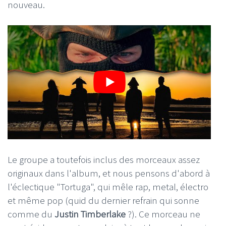
nouveau.
Le groupe a toutefois inclus des morceaux assez
originaux dans l'album, et nous pensons d'abord à
l'éclectique "Tortuga", qui mêle rap, metal, électro
et même pop (quid du dernier refrain qui sonne
comme du
Justin Timberlake
?). Ce morceau ne