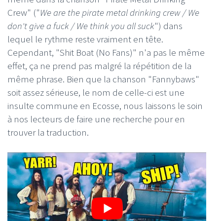
Crew" ("
We are the pirate metal drinking crew / We
don't give a fuck / We think you all suck
") dans
lequel le rythme reste vraiment en tête.
Cependant, "Shit Boat (No Fans)" n'a pas le même
effet, ça ne prend pas malgré la répétition de la
même phrase. Bien que la chanson "Fannybaws"
soit assez sérieuse, le nom de celle-ci est une
insulte commune en Ecosse, nous laissons le soin
à nos lecteurs de faire une recherche pour en
trouver la traduction.