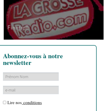
Finntroll
Abonnez-vous à notre
newsletter
Lire nos
conditions