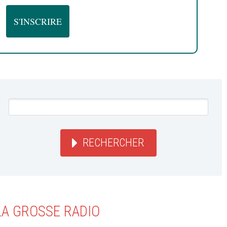
RECHERCHER
LA GROSSE RADIO