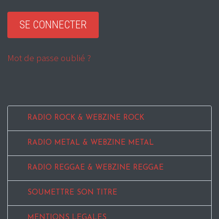
Mot de passe oublié ?
RADIO ROCK & WEBZINE ROCK
RADIO METAL & WEBZINE METAL
RADIO REGGAE & WEBZINE REGGAE
SOUMETTRE SON TITRE
MENTIONS LEGALES