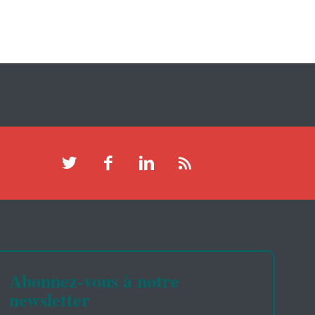
Abonnez-vous à notre
newsletter