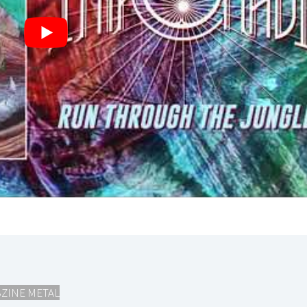
ZINE METAL