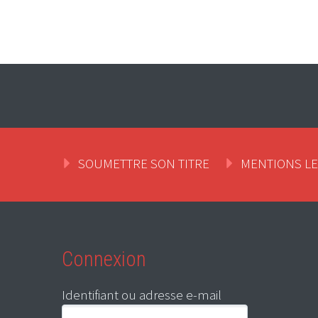
SOUMETTRE SON TITRE
MENTIONS L
Connexion
Identifiant ou adresse e-mail