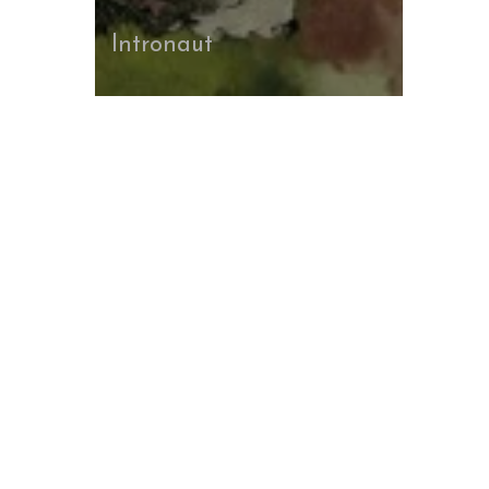
Intronaut