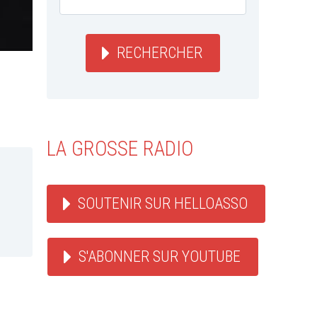
RECHERCHER
LA GROSSE RADIO
SOUTENIR SUR HELLOASSO
S'ABONNER SUR YOUTUBE