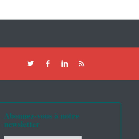
Abonnez-vous à notre
newsletter