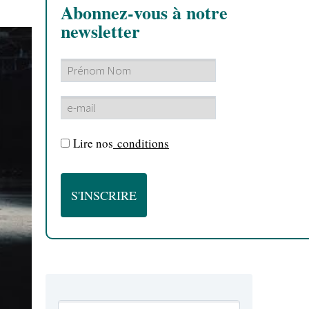
Abonnez-vous à notre
newsletter
Lire nos
conditions