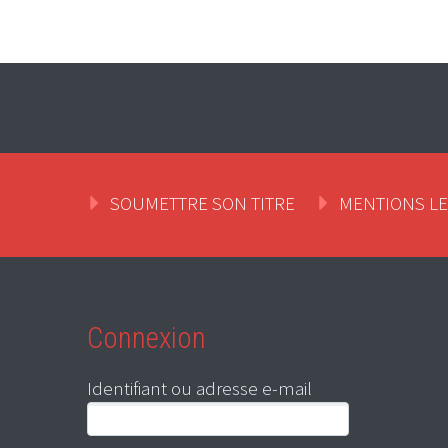
SOUMETTRE SON TITRE
MENTIONS L
Connexion
Identifiant ou adresse e-mail