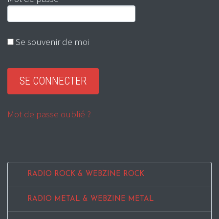
Se souvenir de moi
Mot de passe oublié ?
RADIO ROCK & WEBZINE ROCK
RADIO METAL & WEBZINE METAL