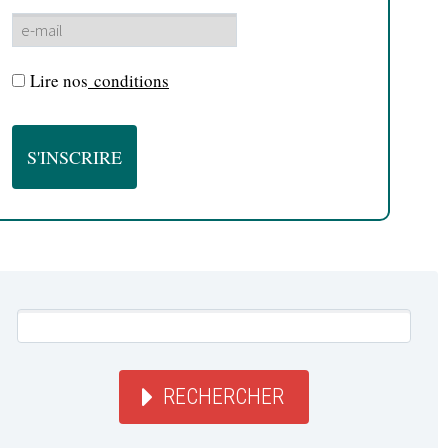
Lire nos
conditions
RECHERCHER