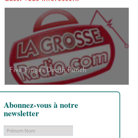
Five Finger Death Punch
Abonnez-vous à notre
newsletter