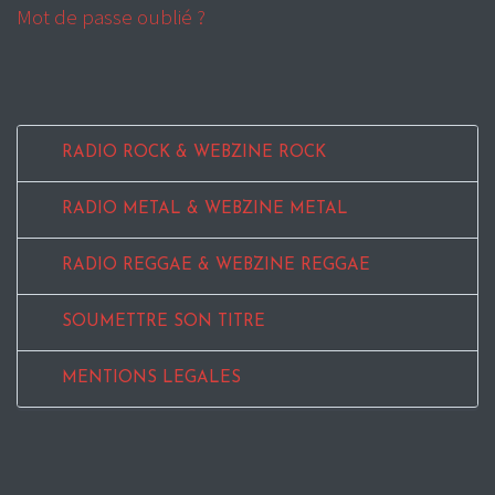
Mot de passe oublié ?
RADIO ROCK & WEBZINE ROCK
RADIO METAL & WEBZINE METAL
RADIO REGGAE & WEBZINE REGGAE
SOUMETTRE SON TITRE
MENTIONS LEGALES