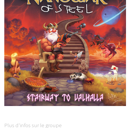
Plus d'infos sur le groupe