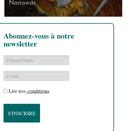
Nanowar
Abonnez-vous à notre
newsletter
Lire nos
conditions