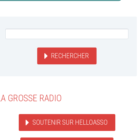
RECHERCHER
LA GROSSE RADIO
SOUTENIR SUR HELLOASSO