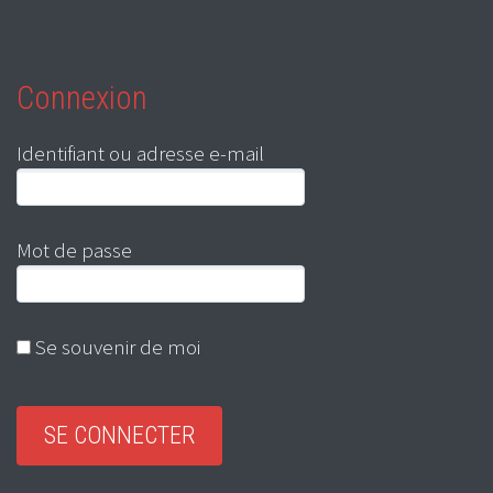
Connexion
Identifiant ou adresse e-mail
Mot de passe
Se souvenir de moi