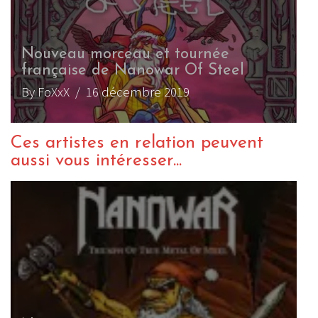
Nouveau morceau et tournée
française de Nanowar Of Steel
By FoXxX
/ 16 décembre 2019
Ces artistes en relation peuvent
aussi vous intéresser...