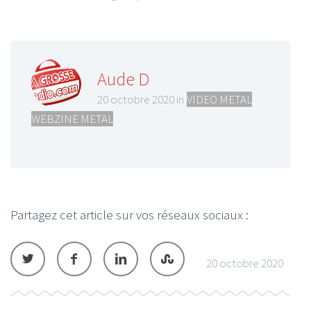
Aude D
20 octobre 2020 in
VIDEO METAL
,
WEBZINE METAL
Partagez cet article sur vos réseaux sociaux :
20 octobre 2020