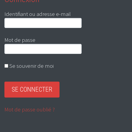
Identifiant ou adresse e-mail
Mot de passe
Se souvenir de moi
Mot de passe oublié ?