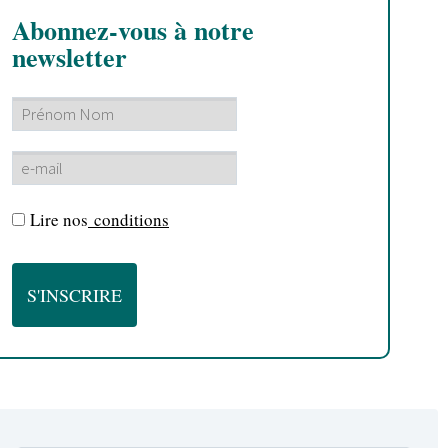
Abonnez-vous à notre
newsletter
Lire nos
conditions