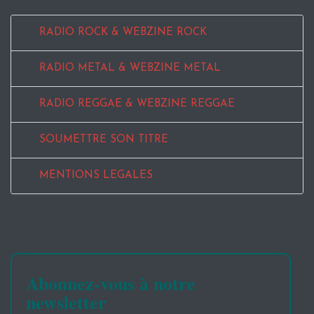
RADIO ROCK & WEBZINE ROCK
RADIO METAL & WEBZINE METAL
RADIO REGGAE & WEBZINE REGGAE
SOUMETTRE SON TITRE
MENTIONS LEGALES
Abonnez-vous à notre
newsletter