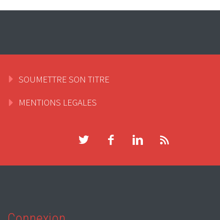
SOUMETTRE SON TITRE
MENTIONS LEGALES
Connexion