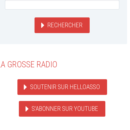
RECHERCHER
LA GROSSE RADIO
SOUTENIR SUR HELLOASSO
S'ABONNER SUR YOUTUBE