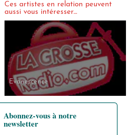
Ces artistes en relation peuvent
aussi vous intéresser...
Evanescence
Abonnez-vous à notre
newsletter