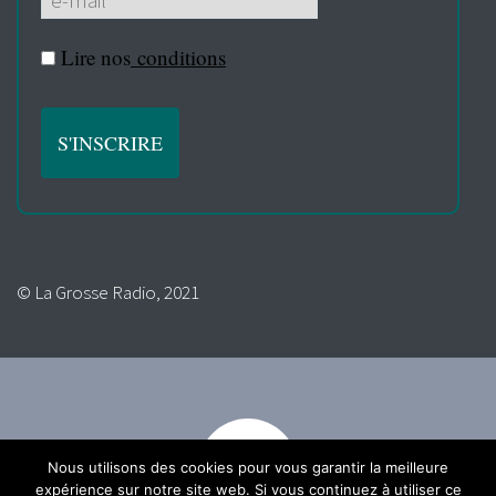
Lire nos
conditions
© La Grosse Radio, 2021
Nous utilisons des cookies pour vous garantir la meilleure
expérience sur notre site web. Si vous continuez à utiliser ce