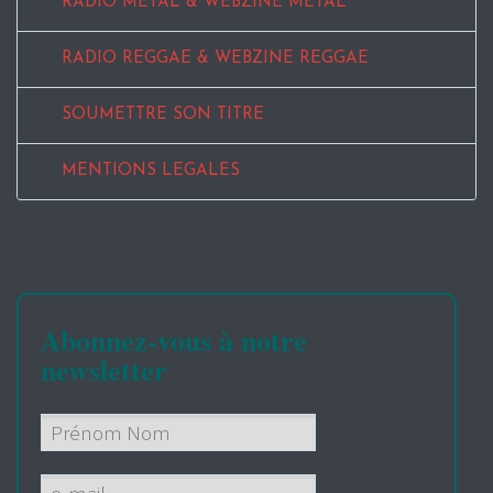
RADIO METAL & WEBZINE METAL
RADIO REGGAE & WEBZINE REGGAE
SOUMETTRE SON TITRE
MENTIONS LEGALES
Abonnez-vous à notre
newsletter