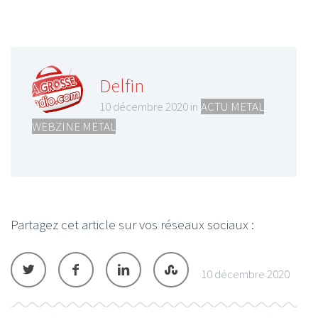
Delfin
10 décembre 2020 in
ACTU METAL
,
WEBZINE METAL
Partagez cet article sur vos réseaux sociaux :
10 décembre 2020