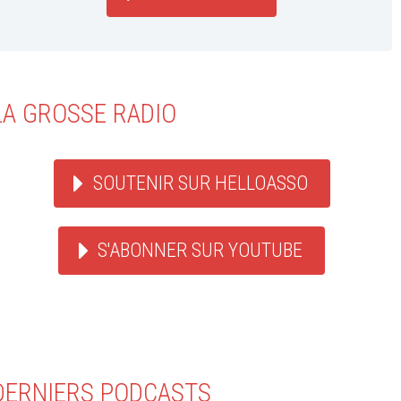
LA GROSSE RADIO
SOUTENIR SUR HELLOASSO
S'ABONNER SUR YOUTUBE
DERNIERS PODCASTS