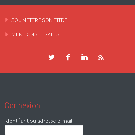
SOUMETTRE SON TITRE
MENTIONS LEGALES
Connexion
Identifiant ou adresse e-mail