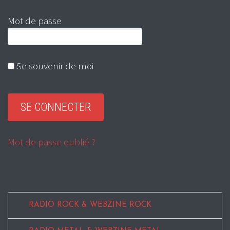
Mot de passe
Se souvenir de moi
Mot de passe oublié ?
RADIO ROCK & WEBZINE ROCK