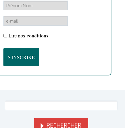
Lire nos
conditions
RECHERCHER