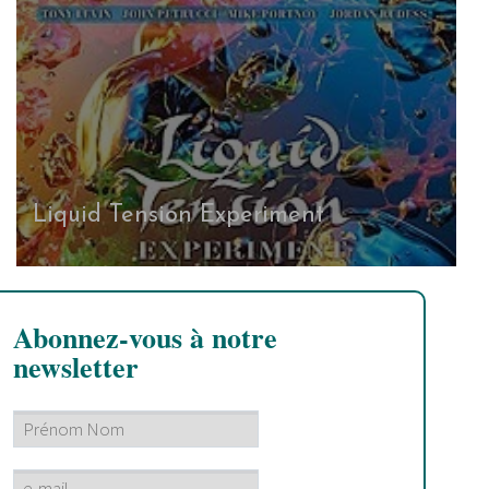
Liquid Tension Experiment
Abonnez-vous à notre
newsletter