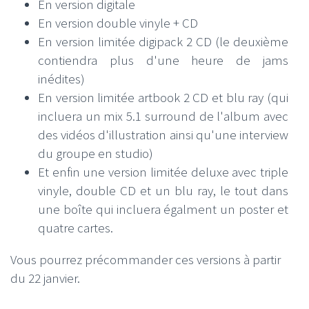
En version digitale
En version double vinyle + CD
En version limitée digipack 2 CD (le deuxième
contiendra plus d'une heure de jams
inédites)
En version limitée artbook 2 CD et blu ray (qui
incluera un mix 5.1 surround de l'album avec
des vidéos d'illustration ainsi qu'une interview
du groupe en studio)
Et enfin une version limitée deluxe avec triple
vinyle, double CD et un blu ray, le tout dans
une boîte qui incluera égalment un poster et
quatre cartes.
Vous pourrez précommander ces versions à partir
du 22 janvier.