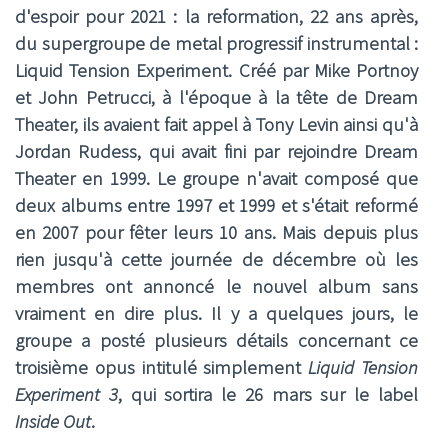
d'espoir pour 2021 : la reformation, 22 ans après,
du supergroupe de metal progressif instrumental :
Liquid Tension Experiment. Créé par Mike Portnoy
et John Petrucci, à l'époque à la tête de Dream
Theater, ils avaient fait appel à Tony Levin ainsi qu'à
Jordan Rudess, qui avait fini par rejoindre Dream
Theater en 1999
. Le groupe n'avait composé que
deux albums entre 1997 et 1999 et s'était reformé
en 2007 pour fêter leurs 10 ans. Mais depuis plus
rien jusqu'à cette journée de décembre où les
membres ont annoncé le nouvel album sans
vraiment en dire plus. Il y a quelques jours, le
groupe a posté plusieurs détails concernant ce
troisième opus intitulé simplement
Liquid Tension
Experiment 3
, qui sortira le 26 mars sur le label
Inside Out
.