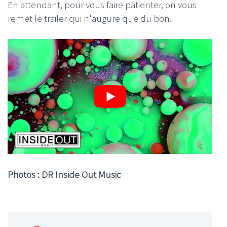
En attendant, pour vous faire patienter, on vous
remet le trailer qui n'augure que du bon.
Photos : DR Inside Out Music