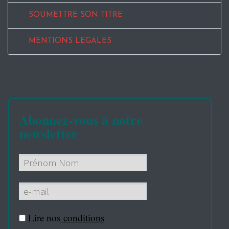
SOUMETTRE SON TITRE
MENTIONS LEGALES
Abonnez-vous à notre
newsletter
Lire nos
conditions