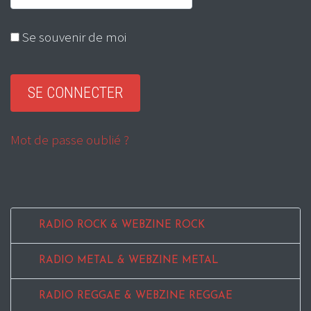
Se souvenir de moi
Mot de passe oublié ?
RADIO ROCK & WEBZINE ROCK
RADIO METAL & WEBZINE METAL
RADIO REGGAE & WEBZINE REGGAE