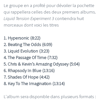
Le groupe en a profité pour dévoiler la pochette
qui rappellera celles des deux premiers albums.
Liquid Tension Experiment 3
contiendra huit
morceaux dont voici les titres
1. Hypersonic (8:22)
2. Beating The Odds (6:09)
3. Liquid Evolution (3:23)
4. The Passage Of Time (7:32)
5. Chris & Kevin’s Amazing Odyssey (5:04)
6. Rhapsody In Blue (13:16)
7. Shades Of Hope (4:42)
8. Key To The Imagination (13:14)
L'album sera disponible dans plusieurs formats :