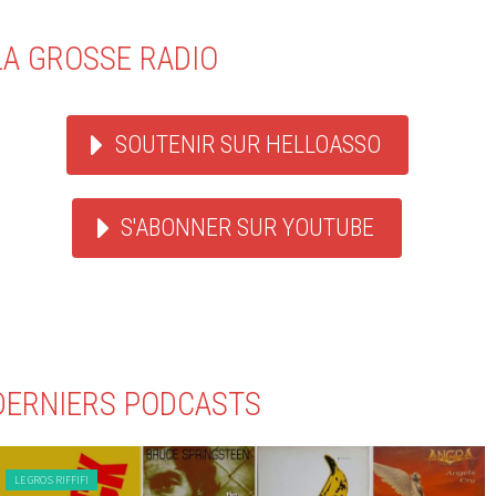
LA GROSSE RADIO
SOUTENIR SUR HELLOASSO
S'ABONNER SUR YOUTUBE
DERNIERS PODCASTS
LE GROS RIFFIFI