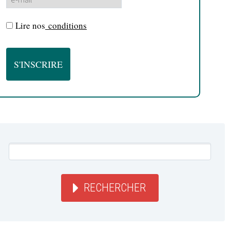
Lire nos
conditions
RECHERCHER