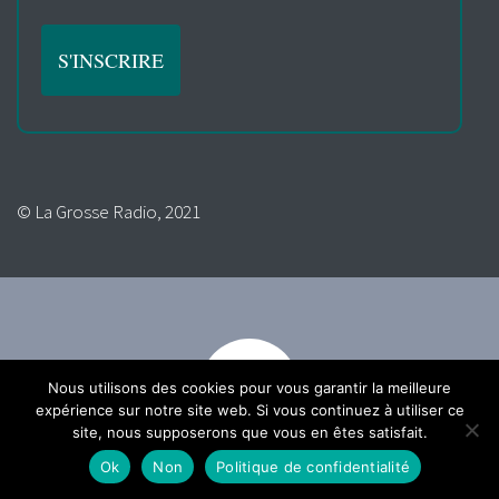
© La Grosse Radio, 2021
Nous utilisons des cookies pour vous garantir la meilleure
expérience sur notre site web. Si vous continuez à utiliser ce
site, nous supposerons que vous en êtes satisfait.
Ok
Non
Politique de confidentialité