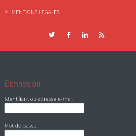
MENTIONS LEGALES
Connexion
Identifiant ou adresse e-mail
Mot de passe