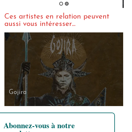
Ces artistes en relation peuvent
aussi vous intéresser...
Gojira
Abonnez-vous à notre