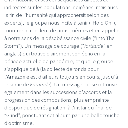
indirectes sur les populations indigènes, mais aussi
la fin de l’humanité qui approcherait selon des
experts), le groupe nous incite à tenir (“Hold On”),
montrer le meilleur de nous-mêmes et en appelle
à notre sens de la désobéissance civile (“Into The
Storm“). Un message de courage ("
fortitude
" en
anglais) qui trouve clairement son écho en la
période actuelle de pandémie, et que le groupe
s'applique déjà (la collecte de fonds pour
l’
Amazonie
est d’ailleurs toujours en cours, jusqu'à
la sortie de
Fortitude
). Un message qui se retrouve
également dans les successions d'accords et la
progression des compositions, plus empreinte
d'espoir que de résignation, à l'instar du final de
“Grind”, ponctuant cet album par une belle touche
d’optimisme.