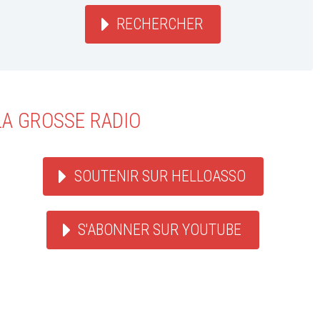
RECHERCHER
LA GROSSE RADIO
SOUTENIR SUR HELLOASSO
S'ABONNER SUR YOUTUBE