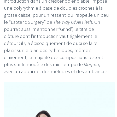
introduction dans un crescendo endiablé, impose
une polyrythmie à base de doubles croches à la
grosse caisse, pour un ressenti qui rappelle un peu
le “Esoteric Surgery” de
The Way Of All Flesh
. On
pourrait aussi mentionner “Grind”, le titre de
clôture dont l’introduction vaut également le
détour : il y a épisodiquement de quoi se faire
plaisir sur le plan des rythmiques, même si
clairement, la majorité des compositions restent
plus sur le modèle des mid-tempo de
Magma
,
avec un appui net des mélodies et des ambiances.