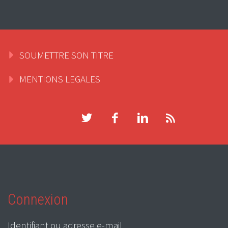
SOUMETTRE SON TITRE
MENTIONS LEGALES
Connexion
Identifiant ou adresse e-mail