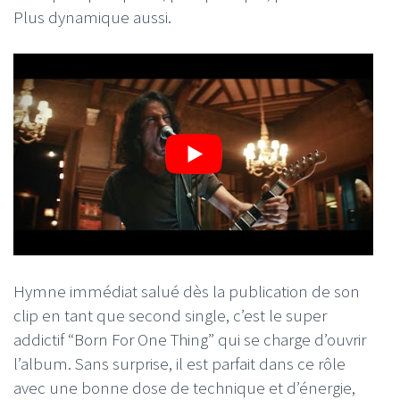
Plus dynamique aussi.
Hymne immédiat salué dès la publication de son
clip en tant que second single, c’est le super
addictif “Born For One Thing” qui se charge d’ouvrir
l’album. Sans surprise, il est parfait dans ce rôle
avec une bonne dose de technique et d’énergie,