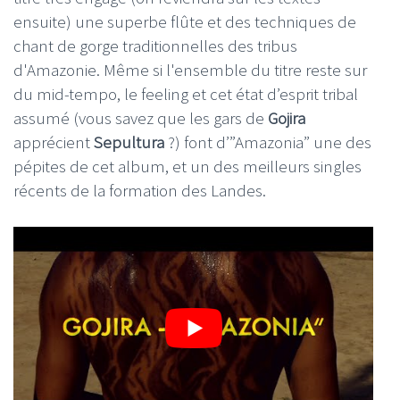
ensuite) une superbe flûte et des techniques de
chant de gorge traditionnelles des tribus
d'Amazonie. Même si l'ensemble du titre reste sur
du mid-tempo, le feeling et cet état d’esprit tribal
assumé (vous savez que les gars de
Gojira
apprécient
Sepultura
?) font d’”Amazonia” une des
pépites de cet album, et un des meilleurs singles
récents de la formation des Landes.