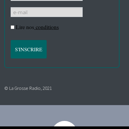
Lire nos
conditions
© La Grosse Radio, 2021