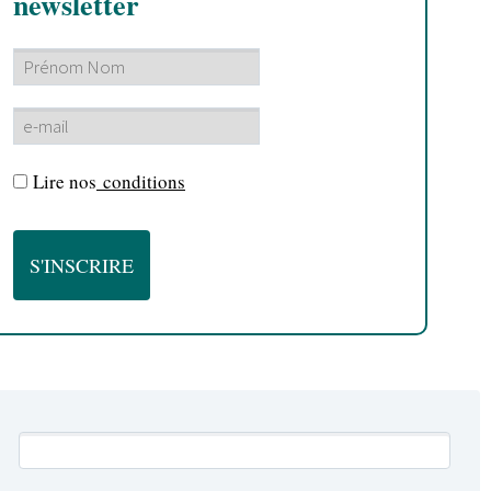
newsletter
Lire nos
conditions