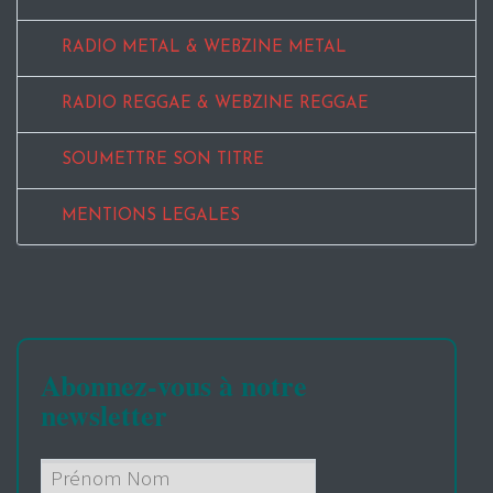
RADIO METAL & WEBZINE METAL
RADIO REGGAE & WEBZINE REGGAE
SOUMETTRE SON TITRE
MENTIONS LEGALES
Abonnez-vous à notre
newsletter