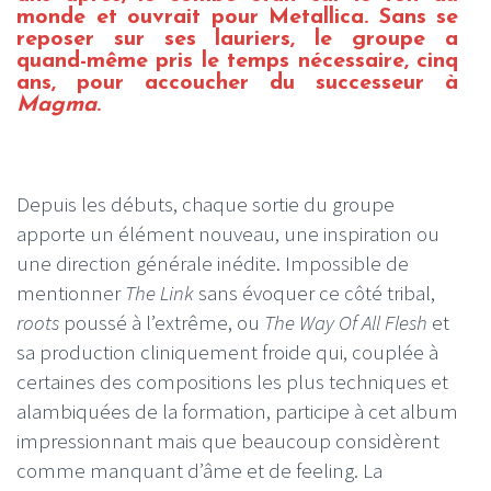
monde et ouvrait pour Metallica. Sans se
reposer sur ses lauriers, le groupe a
quand-même pris le temps nécessaire, cinq
ans, pour accoucher du successeur à
Magma
.
Depuis les débuts, chaque sortie du groupe
apporte un élément nouveau, une inspiration ou
une direction générale inédite. Impossible de
mentionner
The Link
sans évoquer ce côté tribal,
roots
poussé à l’extrême, ou
The Way Of All Flesh
et
sa production cliniquement froide qui, couplée à
certaines des compositions les plus techniques et
alambiquées de la formation, participe à cet album
impressionnant mais que beaucoup considèrent
comme manquant d’âme et de feeling. La