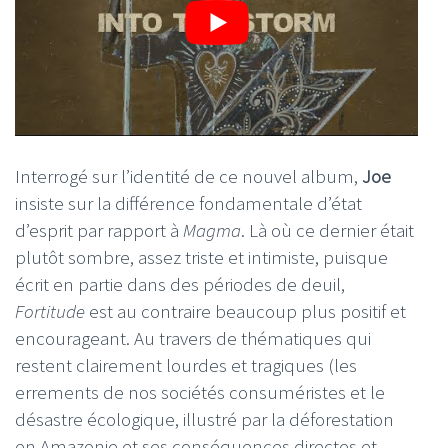
Interrogé sur l’identité de ce nouvel album,
Joe
insiste sur la différence fondamentale d’état
d’esprit par rapport à
Magma
. Là où ce dernier était
plutôt sombre, assez triste et intimiste, puisque
écrit en partie dans des périodes de deuil,
Fortitude
est au contraire beaucoup plus positif et
encourageant. Au travers de thématiques qui
restent clairement lourdes et tragiques (les
errements de nos sociétés consuméristes et le
désastre écologique, illustré par la déforestation
en Amazonie et ses conséquences directes et