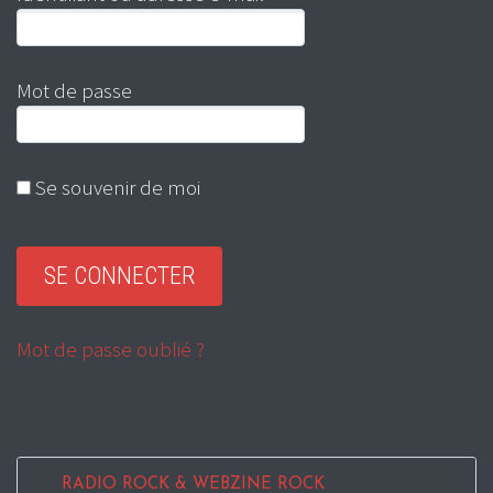
Mot de passe
Se souvenir de moi
Mot de passe oublié ?
RADIO ROCK & WEBZINE ROCK