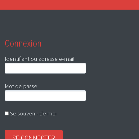
Connexion
Identifiant ou adresse e-mail
Mot de passe
Se souvenir de moi