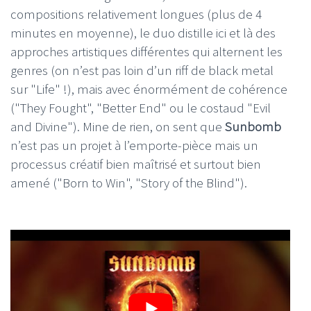
compositions relativement longues (plus de 4
minutes en moyenne), le duo distille ici et là des
approches artistiques différentes qui alternent les
genres (on n’est pas loin d’un riff de black metal
sur "Life" !), mais avec énormément de cohérence
("They Fought", "Better End" ou le costaud "Evil
and Divine"). Mine de rien, on sent que
Sunbomb
n’est pas un projet à l’emporte-pièce mais un
processus créatif bien maîtrisé et surtout bien
amené ("Born to Win", "Story of the Blind").