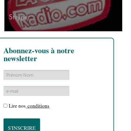
Stryper
Abonnez-vous à notre
newsletter
Lire nos
conditions