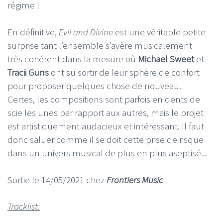
régime !
En définitive,
Evil and Divine
est une véritable petite
surprise tant l’ensemble s’avère musicalement
très cohérent dans la mesure où
Michael Sweet
et
Tracii Guns
ont su sortir de leur sphère de confort
pour proposer quelques chose de nouveau.
Certes, les compositions sont parfois en dents de
scie les unes par rapport aux autres, mais le projet
est artistiquement audacieux et intéressant. Il faut
donc saluer comme il se doit cette prise de risque
dans un univers musical de plus en plus aseptisé...
Sortie le 14/05/2021 chez
Frontiers Music
Tracklist: