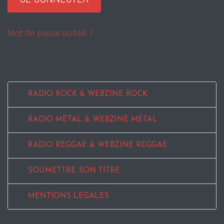
Mot de passe oublié ?
RADIO ROCK & WEBZINE ROCK
RADIO METAL & WEBZINE METAL
RADIO REGGAE & WEBZINE REGGAE
SOUMETTRE SON TITRE
MENTIONS LEGALES