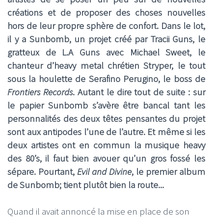
créations et de proposer des choses nouvelles
hors de leur propre sphère de confort. Dans le lot,
il y a Sunbomb, un projet créé par Tracii Guns, le
gratteux de L.A Guns avec Michael Sweet, le
chanteur d’heavy metal chrétien Stryper, le tout
sous la houlette de Serafino Perugino, le boss de
Frontiers Records
. Autant le dire tout de suite : sur
le papier Sunbomb s’avère être bancal tant les
personnalités des deux têtes pensantes du projet
sont aux antipodes l’une de l’autre. Et même si les
deux artistes ont en commun la musique heavy
des 80’s, il faut bien avouer qu’un gros fossé les
sépare. Pourtant,
Evil and Divine
, le premier album
de Sunbomb; tient plutôt bien la route...
Quand il avait annoncé la mise en place de son