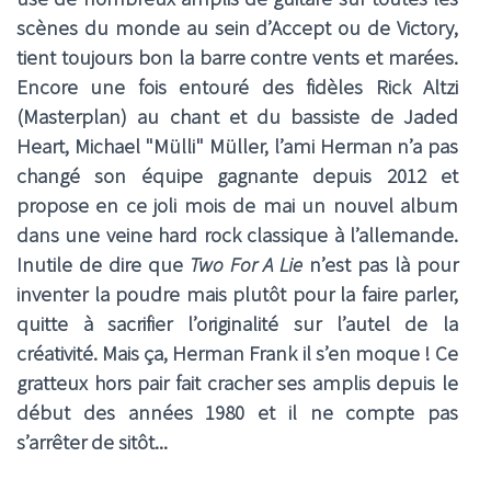
scènes du monde au sein d’Accept ou de Victory,
tient toujours bon la barre contre vents et marées.
Encore une fois entouré des fidèles Rick Altzi
(Masterplan) au chant et du bassiste de Jaded
Heart, Michael "Mülli" Müller, l’ami Herman n’a pas
changé son équipe gagnante depuis 2012 et
propose en ce joli mois de mai un nouvel album
dans une veine hard rock classique à l’allemande.
Inutile de dire que
Two For A Lie
n’est pas là pour
inventer la poudre mais plutôt pour la faire parler,
quitte à sacrifier l’originalité sur l’autel de la
créativité. Mais ça, Herman Frank il s’en moque ! Ce
gratteux hors pair fait cracher ses amplis depuis le
début des années 1980 et il ne compte pas
s’arrêter de sitôt...