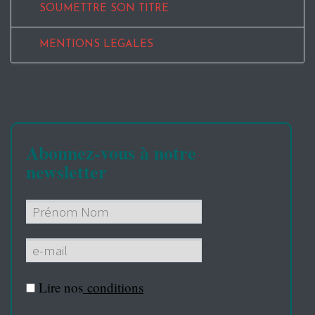
SOUMETTRE SON TITRE
MENTIONS LEGALES
Abonnez-vous à notre
newsletter
Lire nos
conditions