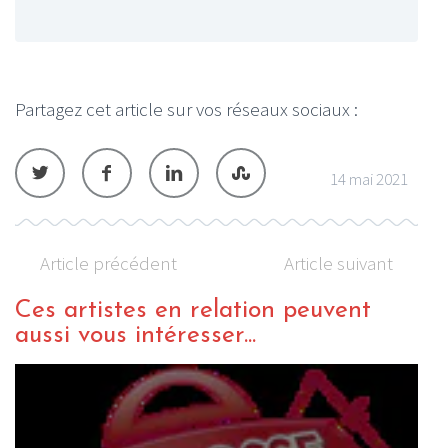
Partagez cet article sur vos réseaux sociaux :
14 mai 2021
Article précédent
Article suivant
Ces artistes en relation peuvent
aussi vous intéresser...