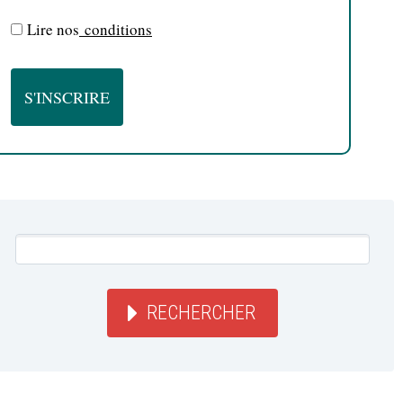
Lire nos
conditions
RECHERCHER