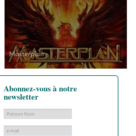
Masterplan
Abonnez-vous à notre
newsletter