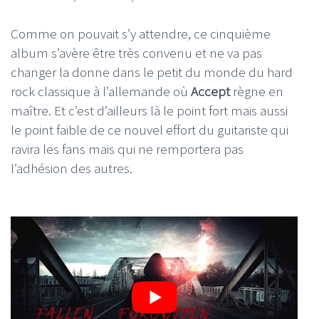
Comme on pouvait s’y attendre, ce cinquième
album s’avère être très convenu et ne va pas
changer la donne dans le petit du monde du hard
rock classique à l’allemande où
Accept
règne en
maître. Et c’est d’ailleurs là le point fort mais aussi
le point faible de ce nouvel effort du guitariste qui
ravira les fans mais qui ne remportera pas
l’adhésion des autres.