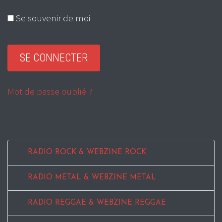
Se souvenir de moi
Mot de passe oublié ?
RADIO ROCK & WEBZINE ROCK
RADIO METAL & WEBZINE METAL
RADIO REGGAE & WEBZINE REGGAE