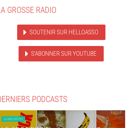
LA GROSSE RADIO
SOUTENIR SUR HELLOASSO
S'ABONNER SUR YOUTUBE
DERNIERS PODCASTS
LE GROS RIFFIFI