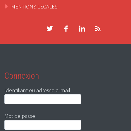
MENTIONS LEGALES
Connexion
Identifiant ou adresse e-mail
Mot de passe