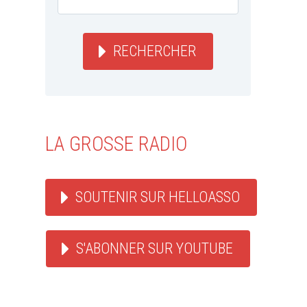
RECHERCHER
LA GROSSE RADIO
SOUTENIR SUR HELLOASSO
S'ABONNER SUR YOUTUBE