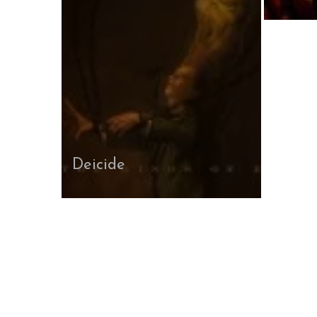
Deicide