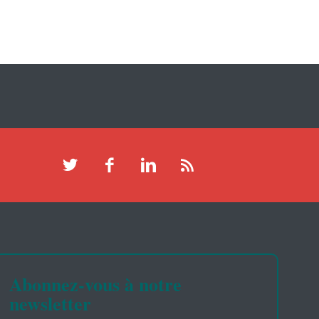
Abonnez-vous à notre
newsletter