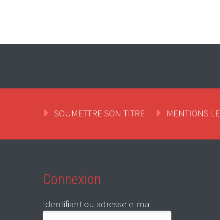
SOUMETTRE SON TITRE
MENTIONS L
Connexion
Identifiant ou adresse e-mail