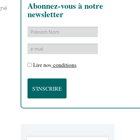
Abonnez-vous à notre
gné
newsletter
Lire nos
conditions