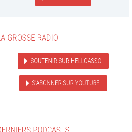
LA GROSSE RADIO
SOUTENIR SUR HELLOASSO
S'ABONNER SUR YOUTUBE
DERNIERS PODCASTS