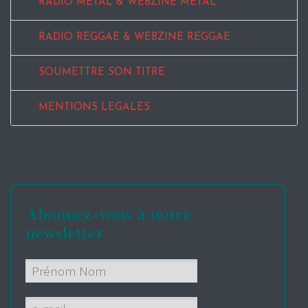
RADIO METAL & WEBZINE METAL
RADIO REGGAE & WEBZINE REGGAE
SOUMETTRE SON TITRE
MENTIONS LEGALES
Abonnez-vous à notre
newsletter