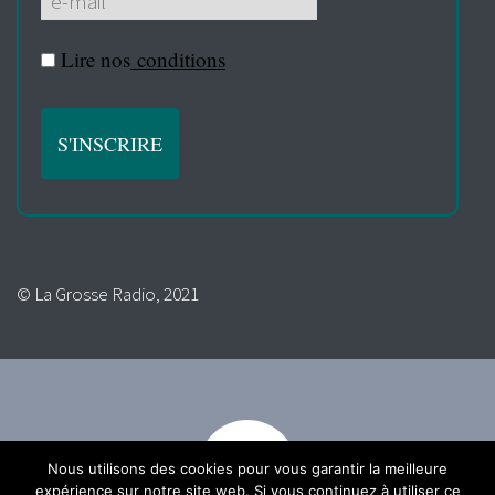
Lire nos
conditions
© La Grosse Radio, 2021
Nous utilisons des cookies pour vous garantir la meilleure
expérience sur notre site web. Si vous continuez à utiliser ce