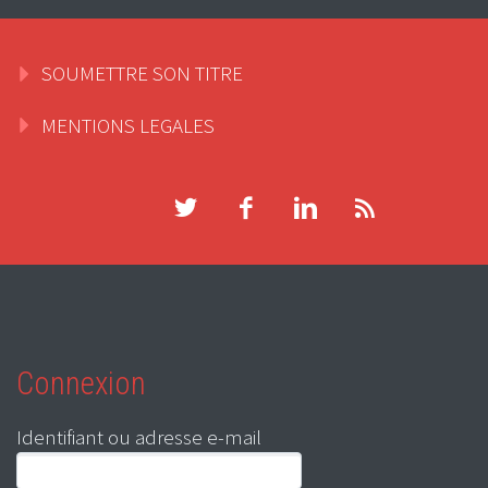
SOUMETTRE SON TITRE
MENTIONS LEGALES
Connexion
Identifiant ou adresse e-mail