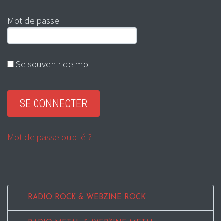
Mot de passe
Se souvenir de moi
Mot de passe oublié ?
RADIO ROCK & WEBZINE ROCK