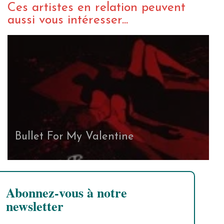
Ces artistes en relation peuvent
aussi vous intéresser...
Bullet For My Valentine
Abonnez-vous à notre
newsletter