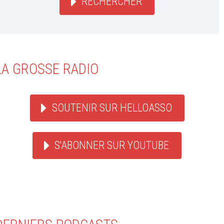
RECHERCHER
LA GROSSE RADIO
SOUTENIR SUR HELLOASSO
S'ABONNER SUR YOUTUBE