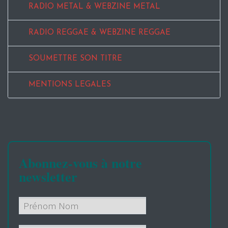
RADIO METAL & WEBZINE METAL
RADIO REGGAE & WEBZINE REGGAE
SOUMETTRE SON TITRE
MENTIONS LEGALES
Abonnez-vous à notre
newsletter