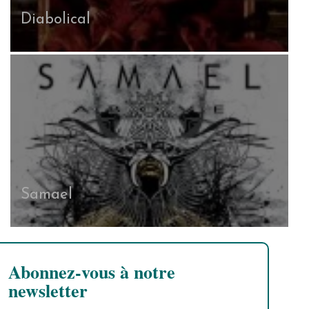
Diabolical
Samael
Abonnez-vous à notre
newsletter