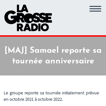
[MAJ] Samael reporte sa
tournée anniversaire
Le groupe reporte sa tournée initialement prévue
en octobre 2021 à octobre 2022.