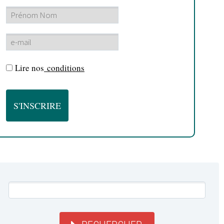
Lire nos
conditions