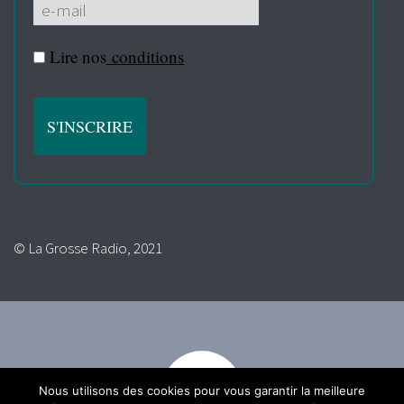
Lire nos
conditions
© La Grosse Radio, 2021
Nous utilisons des cookies pour vous garantir la meilleure