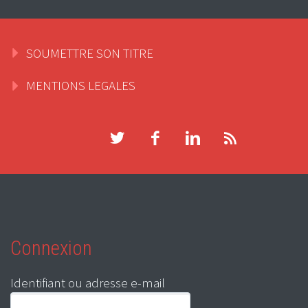
SOUMETTRE SON TITRE
MENTIONS LEGALES
Connexion
Identifiant ou adresse e-mail