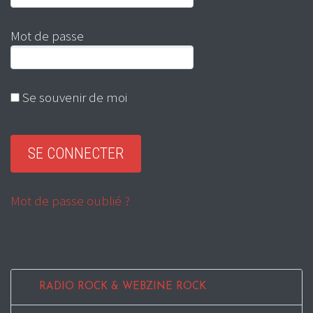
Mot de passe
Se souvenir de moi
Mot de passe oublié ?
RADIO ROCK & WEBZINE ROCK