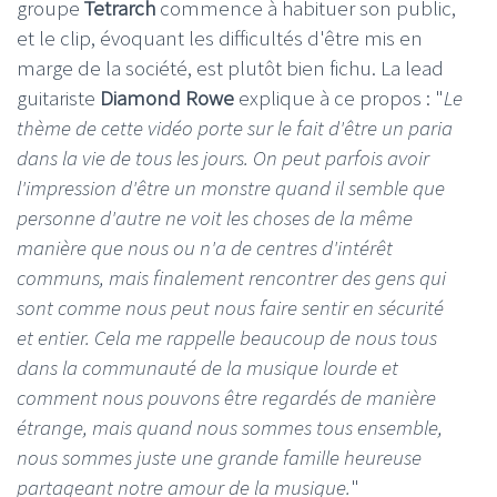
groupe
Tetrarch
commence à habituer son public,
et le clip, évoquant les difficultés d'être mis en
marge de la société, est plutôt bien fichu. La lead
guitariste
Diamond Rowe
explique à ce propos : "
Le
thème de cette vidéo porte sur le fait d'être un paria
dans la vie de tous les jours. On peut parfois avoir
l'impression d'être un monstre quand il semble que
personne d'autre ne voit les choses de la même
manière que nous ou n'a de centres d'intérêt
communs, mais finalement rencontrer des gens qui
sont comme nous peut nous faire sentir en sécurité
et entier. Cela me rappelle beaucoup de nous tous
dans la communauté de la musique lourde et
comment nous pouvons être regardés de manière
étrange, mais quand nous sommes tous ensemble,
nous sommes juste une grande famille heureuse
partageant notre amour de la musique.
"