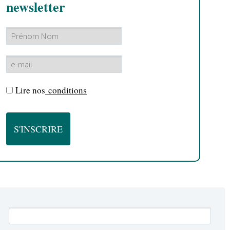
newsletter
Lire nos
conditions