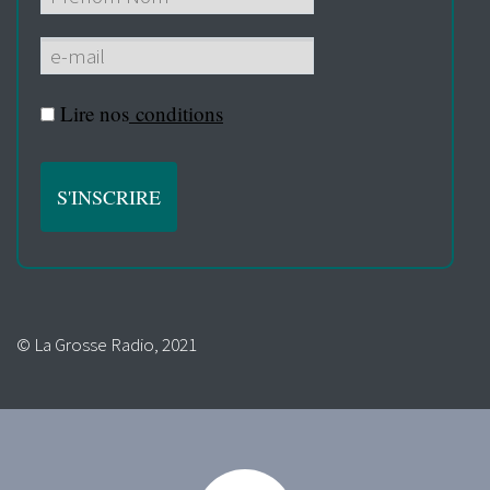
Lire nos
conditions
© La Grosse Radio, 2021