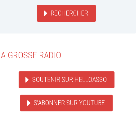
RECHERCHER
LA GROSSE RADIO
SOUTENIR SUR HELLOASSO
S'ABONNER SUR YOUTUBE