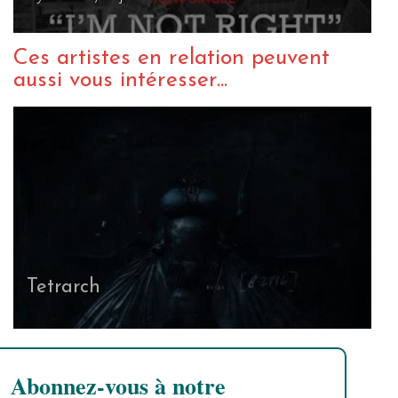
Ces artistes en relation peuvent
aussi vous intéresser...
Tetrarch
Abonnez-vous à notre