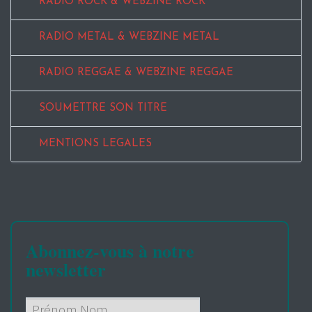
RADIO ROCK & WEBZINE ROCK
RADIO METAL & WEBZINE METAL
RADIO REGGAE & WEBZINE REGGAE
SOUMETTRE SON TITRE
MENTIONS LEGALES
Abonnez-vous à notre
newsletter