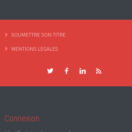
SOUMETTRE SON TITRE
MENTIONS LEGALES
Connexion