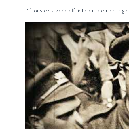
Découvrez la vidéo officielle du premier single