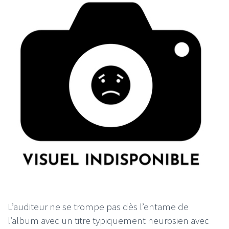
L’auditeur ne se trompe pas dès l’entame de
l’album avec un titre typiquement neurosien avec