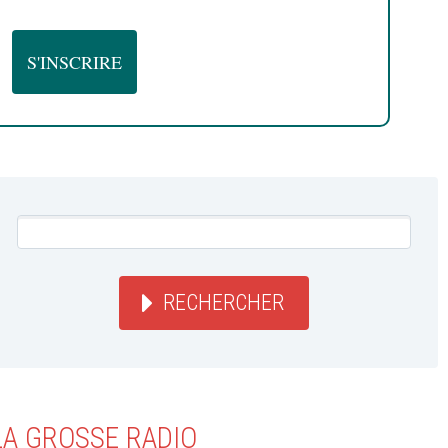
RECHERCHER
LA GROSSE RADIO