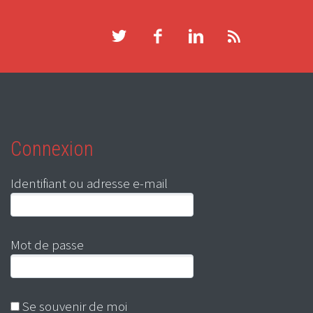
Connexion
Identifiant ou adresse e-mail
Mot de passe
Se souvenir de moi