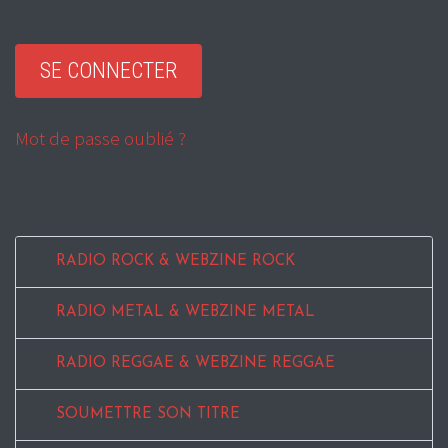
Mot de passe oublié ?
RADIO ROCK & WEBZINE ROCK
RADIO METAL & WEBZINE METAL
RADIO REGGAE & WEBZINE REGGAE
SOUMETTRE SON TITRE