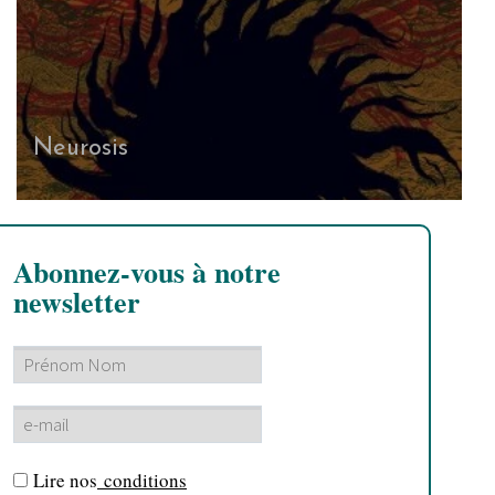
Neurosis
Abonnez-vous à notre
newsletter
Lire nos
conditions