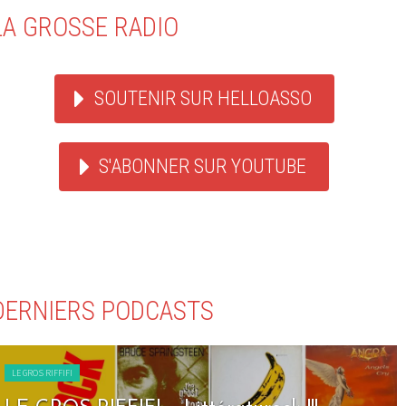
LA GROSSE RADIO
SOUTENIR SUR HELLOASSO
S'ABONNER SUR YOUTUBE
DERNIERS PODCASTS
LE GROS RIFFIFI