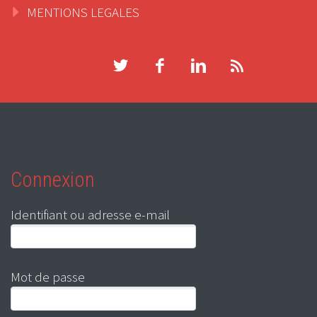
MENTIONS LEGALES
Connexion
Identifiant ou adresse e-mail
Mot de passe