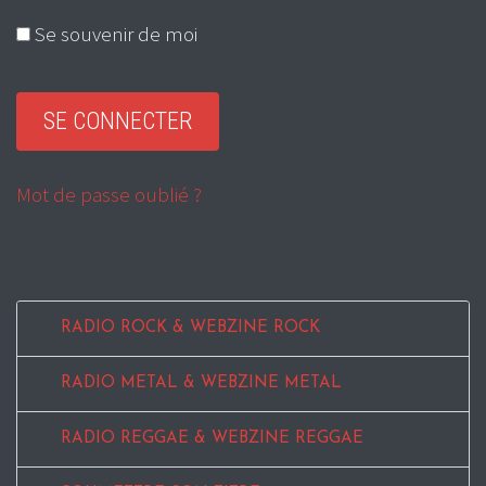
Se souvenir de moi
Mot de passe oublié ?
RADIO ROCK & WEBZINE ROCK
RADIO METAL & WEBZINE METAL
RADIO REGGAE & WEBZINE REGGAE