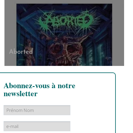
Aborted
Abonnez-vous à notre
newsletter