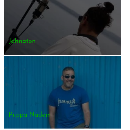
Jahnaton
Puppa Nadem