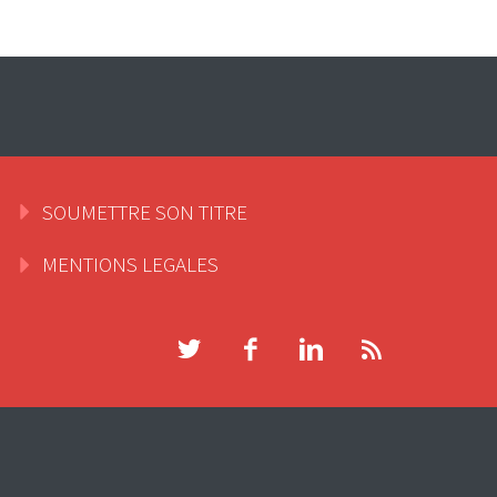
SOUMETTRE SON TITRE
MENTIONS LEGALES