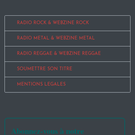
RADIO ROCK & WEBZINE ROCK
RADIO METAL & WEBZINE METAL
RADIO REGGAE & WEBZINE REGGAE
SOUMETTRE SON TITRE
MENTIONS LEGALES
Abonnez-vous à notre