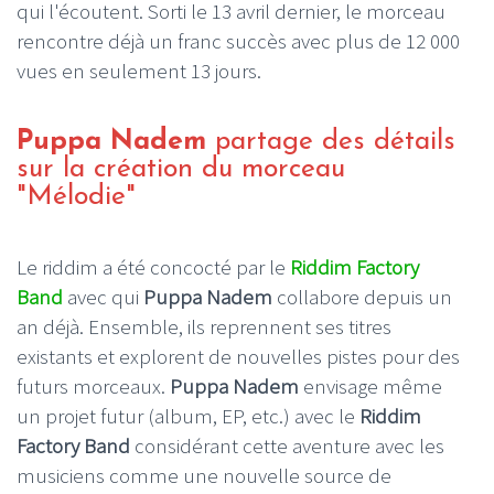
qui l'écoutent. Sorti le 13 avril dernier, le morceau
rencontre déjà un franc succès avec plus de 12 000
vues en seulement 13 jours.
Puppa Nadem
partage des détails
sur la création du morceau
"Mélodie"
Le riddim a été concocté par le
Riddim Factory
Band
avec qui
Puppa Nadem
collabore depuis un
an déjà. Ensemble, ils reprennent ses titres
existants et explorent de nouvelles pistes pour des
futurs morceaux.
Puppa Nadem
envisage même
un projet futur (album, EP, etc.) avec le
Riddim
Factory Band
considérant cette aventure avec les
musiciens comme une nouvelle source de