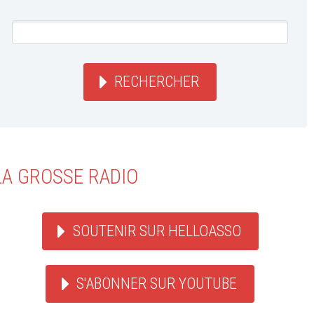
RECHERCHER
LA GROSSE RADIO
SOUTENIR SUR HELLOASSO
S'ABONNER SUR YOUTUBE