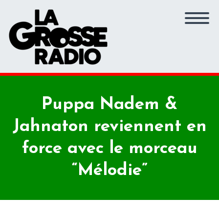
Puppa Nadem &
Jahnaton reviennent en
force avec le morceau
“Mélodie”