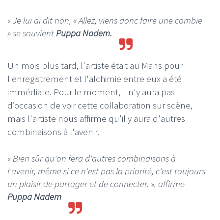
«
Je lui ai dit non, « Allez, viens donc faire une combie
» se souvient
Puppa Nadem.
Un mois plus tard, l'artiste était au Mans pour
l'enregistrement et l'alchimie entre eux a été
immédiate. Pour le moment, il n'y aura pas
d’occasion de voir cette collaboration sur scène,
mais l'artiste nous affirme qu'il y aura d'autres
combinaisons à l'avenir.
«
Bien sûr qu'on fera d'autres combinaisons à
l'avenir, même si ce n'est pas la priorité, c'est toujours
un plaisir de partager et de connecter. »
, affirme
Puppa Nadem