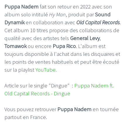
Puppa Nadem
fait son retour en 2022 avec son
album solo intitulé
Hy Man
, produit par
Sound
Dynamik
en collaboration avec
Old Capital Records
.
Cet album 10 titres propose des collaborations de
qualité avec des artistes tels
General Levy
,
Tomawok
ou encore
Pupa Rico
. L'album est
toujours disponible à l'achat dans les disquaires et
les points de ventes habituels et peut être écouté
sur la playlist
YouTube.
Article sur le single "Dingue" :
Puppa Nadem ft.
Old Capital Records - Dingue
Vous pouvez retrouver
Puppa Nadem
en tournée
partout en France.