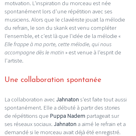
motivation. L'inspiration du morceau est née
spontanément lors d'une répétition avec ses
musiciens. Alors que le claviériste jouait la mélodie
du refrain, le son du skank est venu compléter
l'ensemble, et c'est là que l'idée de la mélodie «
Elle frappe à ma porte, cette mélodie, qui nous
accompagne dès le matin
» est venue à l'esprit de
l'artiste.
Une collaboration spontanée
La collaboration avec
Jahnaton
s'est faite tout aussi
spontanément. Elle a débuté à partir des stories
de répétitions que
Puppa Nadem
partageait sur
ses réseaux sociaux.
Jahnaton
a aimé le refrain et a
demandé si le morceau avait déjà été enregistré.