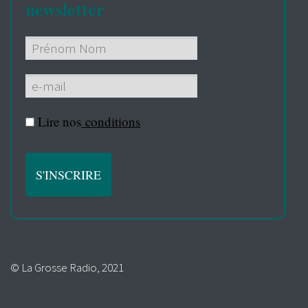
newsletter
Lire nos
conditions
© La Grosse Radio, 2021