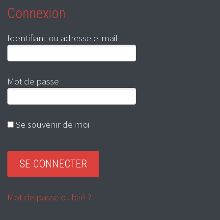
Connexion
Identifiant ou adresse e-mail
Mot de passe
Se souvenir de moi
Mot de passe oublié ?