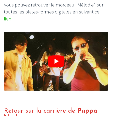
Vous pouvez retrouver le morceau "Mélodie" sur
toutes les plates-formes digitales en suivant ce
lien
.
Retour sur la carrière de
Puppa