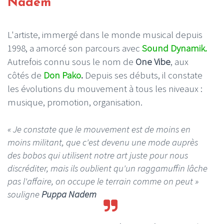
Nadem
L'artiste, immergé dans le monde musical depuis
1998, a amorcé son parcours avec
Sound Dynamik.
Autrefois connu sous le nom de
One Vibe
, aux
côtés de
Don Pako
.
Depuis ses débuts, il constate
les évolutions du mouvement à tous les niveaux :
musique, promotion, organisation.
« Je constate que le mouvement est de moins en
moins militant, que c'est devenu une mode auprès
des bobos qui utilisent notre art juste pour nous
discréditer, mais ils oublient qu'un raggamuffin lâche
pas l'affaire, on occupe le terrain comme on peut »
souligne
Puppa Nadem