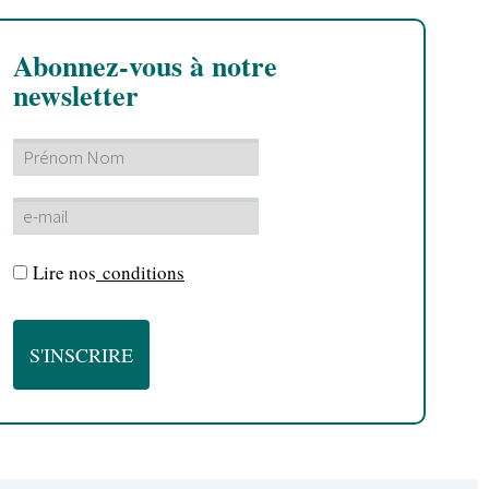
Abonnez-vous à notre
newsletter
Lire nos
conditions