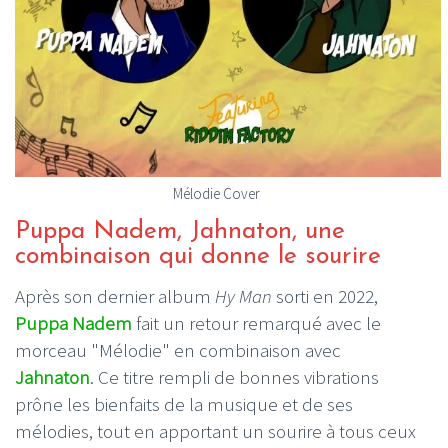
Mélodie Cover
Puppa Nadem, Jahnaton, une
combinaison qui donne le sourire
Après son dernier album
Hy Man
sorti en 2022,
Puppa Nadem
fait un retour remarqué avec le
morceau "Mélodie" en combinaison avec
Jahnaton
. Ce titre rempli de bonnes vibrations
prône les bienfaits de la musique et de ses
mélodies, tout en apportant un sourire à tous ceux