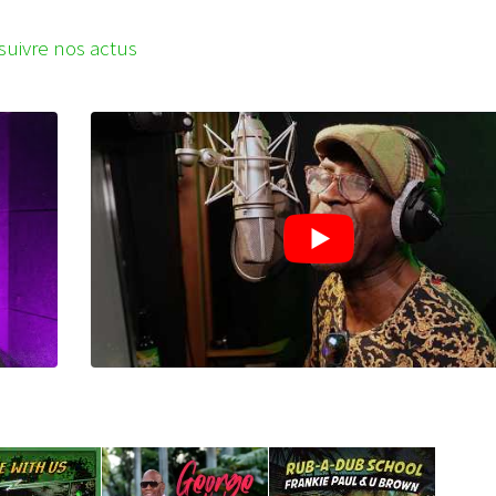
suivre nos actus