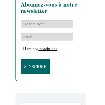
Abonnez-vous à notre
newsletter
Lire nos
conditions