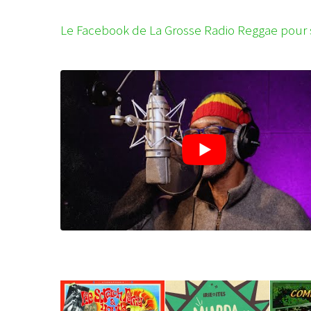
Le Facebook de La Grosse Radio Reggae pour 