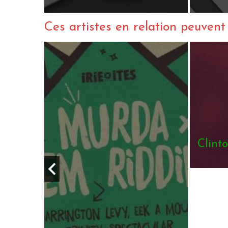
Ces artistes en relation peuvent a
Clinton Fearon