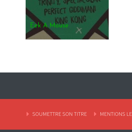
SOUMETTRE SON TITRE
MENTIONS L