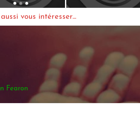
ussi vous intéresser...