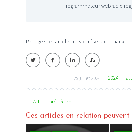
Programmateur webradio reg
Partagez cet article sur vos réseaux sociaux :
|
2024
|
a
29 juillet 2024
Article précédent
Ces articles en relation peuvent a