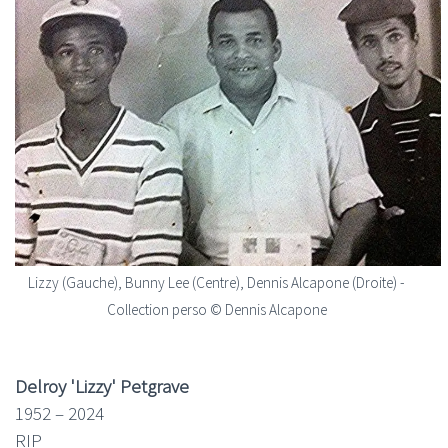
Lizzy (Gauche), Bunny Lee (Centre), Dennis Alcapone (Droite) -
Collection perso © Dennis Alcapone
Delroy 'Lizzy' Petgrave
1952 – 2024
RIP