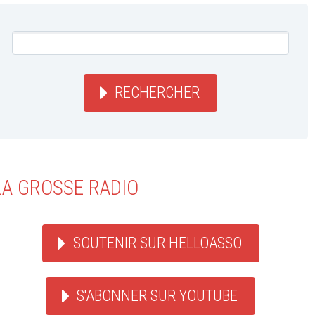
RECHERCHER
LA GROSSE RADIO
SOUTENIR SUR HELLOASSO
S'ABONNER SUR YOUTUBE