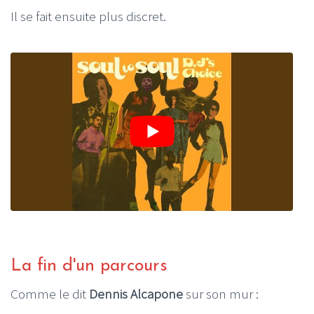
Il se fait ensuite plus discret.
La fin d'un parcours
Comme le dit
Dennis Alcapone
sur son mur :