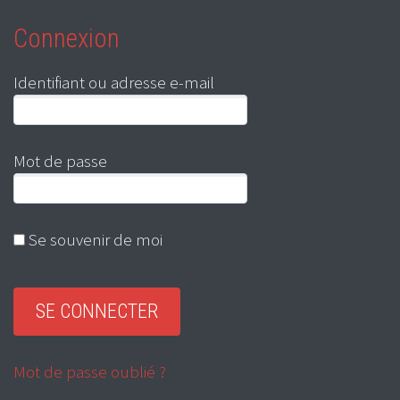
Connexion
Identifiant ou adresse e-mail
Mot de passe
Se souvenir de moi
Mot de passe oublié ?