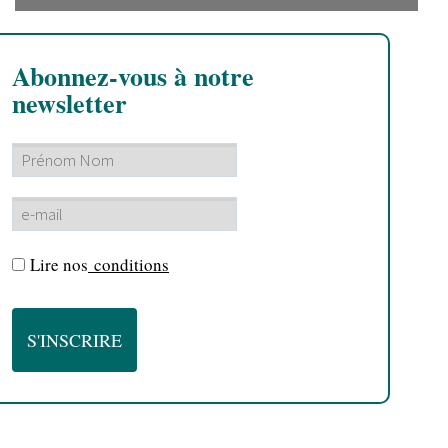
Abonnez-vous à notre
newsletter
Lire nos
conditions