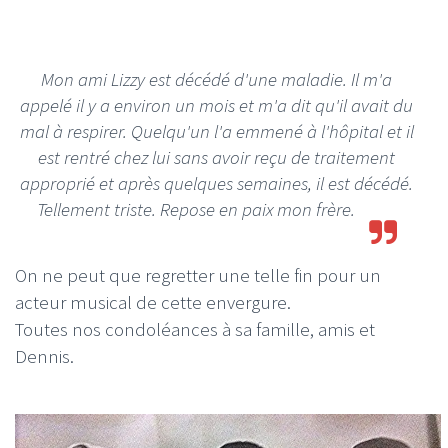
Mon ami Lizzy est décédé d'une maladie. Il m'a
appelé il y a environ un mois et m'a dit qu'il avait du
mal à respirer. Quelqu'un l'a emmené à l'hôpital et il
est rentré chez lui sans avoir reçu de traitement
approprié et après quelques semaines, il est décédé.
Tellement triste. Repose en paix mon frère.
On ne peut que regretter une telle fin pour un
acteur musical de cette envergure.
Toutes nos condoléances à sa famille, amis et
Dennis.