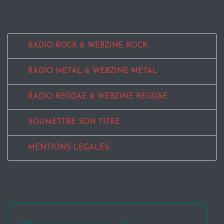
RADIO ROCK & WEBZINE ROCK
RADIO METAL & WEBZINE METAL
RADIO REGGAE & WEBZINE REGGAE
SOUMETTRE SON TITRE
MENTIONS LEGALES