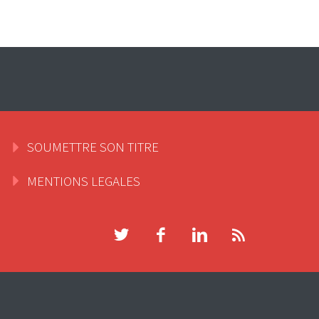
SOUMETTRE SON TITRE
MENTIONS LEGALES