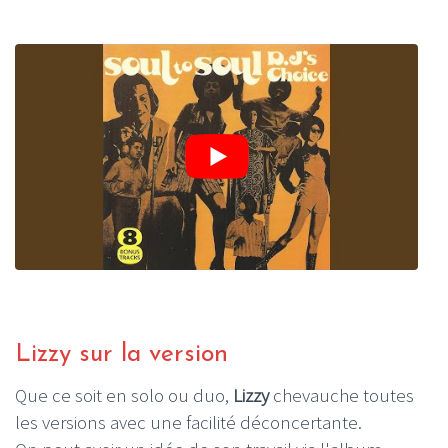
Lizzy sur la version
Que ce soit en solo ou duo,
Lizzy
chevauche toutes
les versions avec une facilité déconcertante.