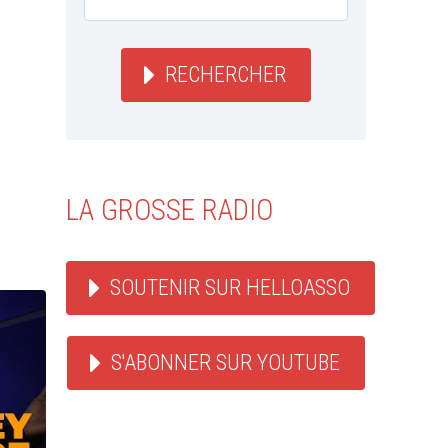
RECHERCHER
LA GROSSE RADIO
SOUTENIR SUR HELLOASSO
S'ABONNER SUR YOUTUBE