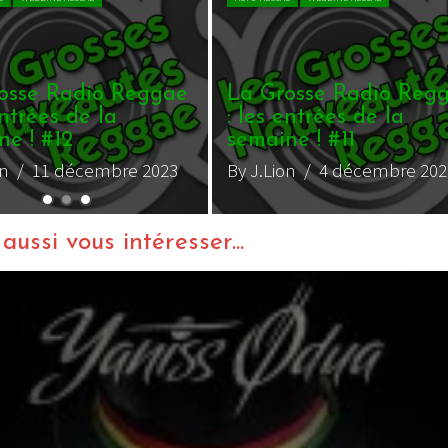
ussi vous intéresser...