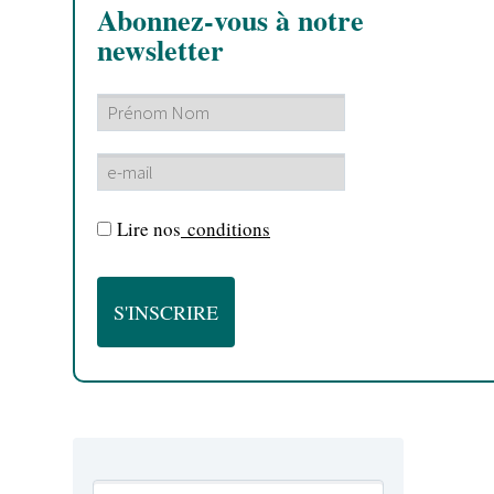
Abonnez-vous à notre
newsletter
Lire nos
conditions