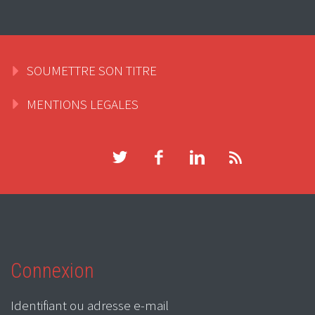
SOUMETTRE SON TITRE
MENTIONS LEGALES
Connexion
Identifiant ou adresse e-mail