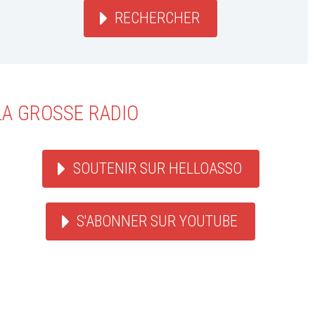
RECHERCHER
LA GROSSE RADIO
SOUTENIR SUR HELLOASSO
S'ABONNER SUR YOUTUBE