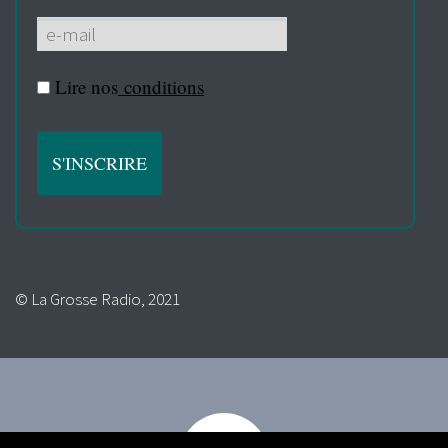
Lire nos
conditions
© La Grosse Radio, 2021