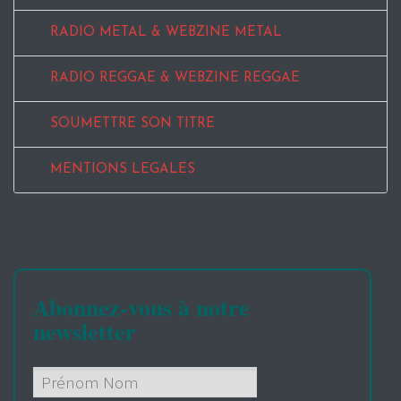
RADIO METAL & WEBZINE METAL
RADIO REGGAE & WEBZINE REGGAE
SOUMETTRE SON TITRE
MENTIONS LEGALES
Abonnez-vous à notre
newsletter