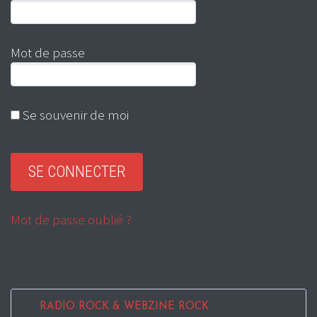
Mot de passe
Se souvenir de moi
Mot de passe oublié ?
RADIO ROCK & WEBZINE ROCK