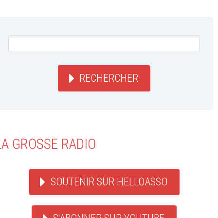
RECHERCHER
LA GROSSE RADIO
SOUTENIR SUR HELLOASSO