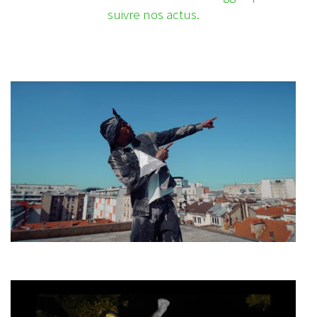
suivre nos actus.