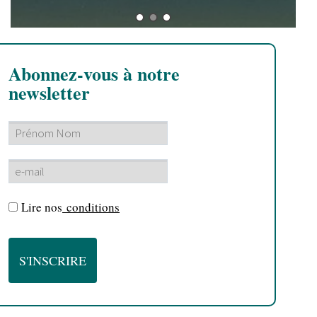
Abonnez-vous à notre
newsletter
Lire nos
conditions