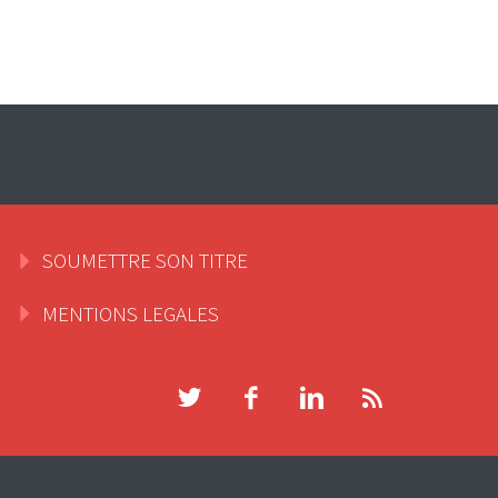
SOUMETTRE SON TITRE
MENTIONS LEGALES