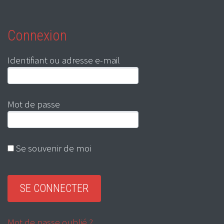
Connexion
Identifiant ou adresse e-mail
Mot de passe
Se souvenir de moi
Mot de passe oublié ?