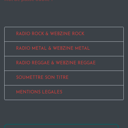
RADIO ROCK & WEBZINE ROCK
RADIO METAL & WEBZINE METAL
RADIO REGGAE & WEBZINE REGGAE
SOUMETTRE SON TITRE
MENTIONS LEGALES