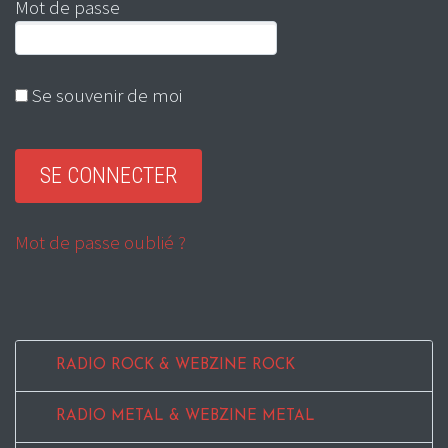
Mot de passe
Se souvenir de moi
Mot de passe oublié ?
RADIO ROCK & WEBZINE ROCK
RADIO METAL & WEBZINE METAL