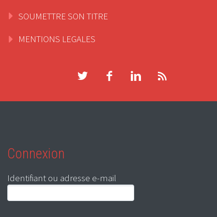
SOUMETTRE SON TITRE
MENTIONS LEGALES
Connexion
Identifiant ou adresse e-mail