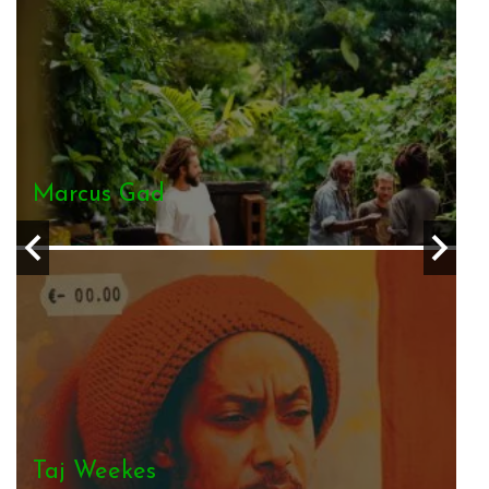
Marcus Gad
Taj Weekes