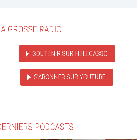
LA GROSSE RADIO
SOUTENIR SUR HELLOASSO
S'ABONNER SUR YOUTUBE
DERNIERS PODCASTS