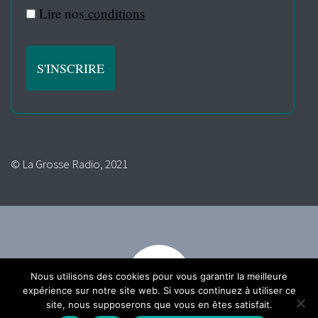
Lire nos
conditions
© La Grosse Radio, 2021
Nous utilisons des cookies pour vous garantir la meilleure
expérience sur notre site web. Si vous continuez à utiliser ce
site, nous supposerons que vous en êtes satisfait.