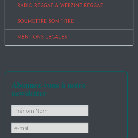
RADIO REGGAE & WEBZINE REGGAE
SOUMETTRE SON TITRE
MENTIONS LEGALES
Abonnez-vous à notre
newsletter