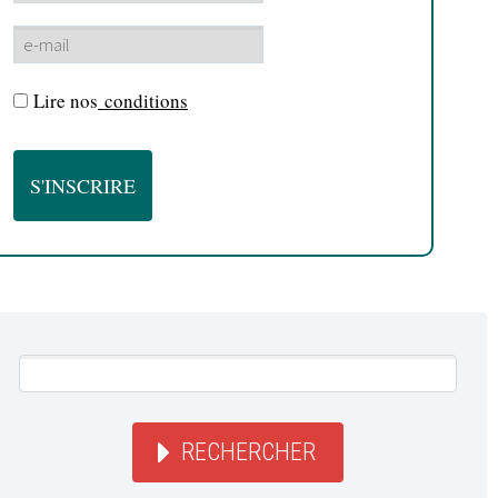
Lire nos
conditions
RECHERCHER