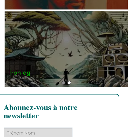
Ironleg
Abonnez-vous à notre
newsletter