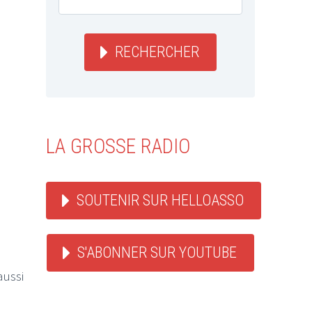
RECHERCHER
LA GROSSE RADIO
SOUTENIR SUR HELLOASSO
S'ABONNER SUR YOUTUBE
aussi