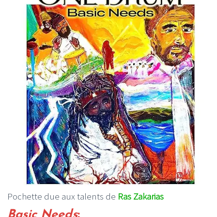
Pochette due aux talents de
Ras Zakarias
Basic Needs
: