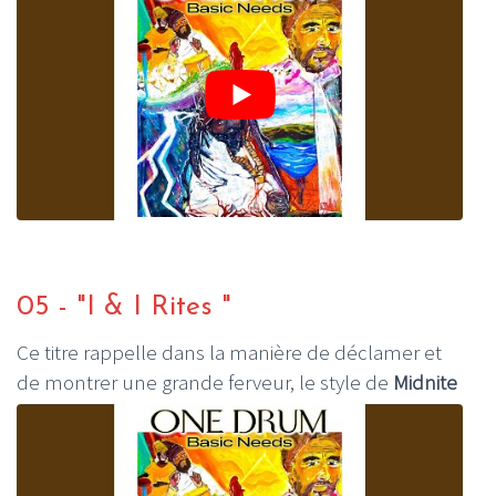
05 - "I & I Rites "
Ce titre rappelle dans la manière de déclamer et
de montrer une grande ferveur, le style de
Midnite