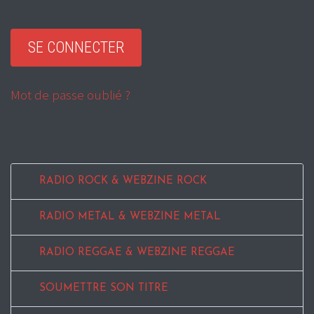
Mot de passe oublié ?
RADIO ROCK & WEBZINE ROCK
RADIO METAL & WEBZINE METAL
RADIO REGGAE & WEBZINE REGGAE
SOUMETTRE SON TITRE