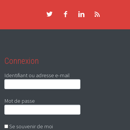
Connexion
Identifiant ou adresse e-mail
Mot de passe
Se souvenir de moi