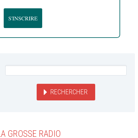
RECHERCHER
LA GROSSE RADIO