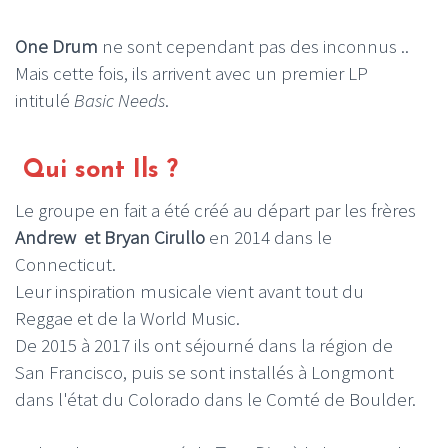
One Drum
ne sont cependant pas des inconnus ..
Mais cette fois, ils arrivent avec un premier LP
intitulé
Basic Needs
.
Qui sont Ils ?
Le groupe en fait a été créé au départ par les frères
Andrew et Bryan Cirullo
en 2014 dans le
Connecticut.
Leur inspiration musicale vient avant tout du
Reggae et de la World Music
.
De 2015 à 2017 ils ont séjourné dans la région de
San Francisco, puis se sont installés à Longmont
dans l'état du Colorado dans le Comté de Boulder.