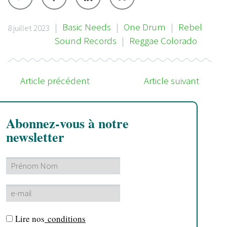
|
Basic Needs
|
One Drum
|
Rebel
8 juillet 2023
Sound Records
|
Reggae Colorado
Article précédent
Article suivant
Abonnez-vous à notre
newsletter
Lire nos
conditions