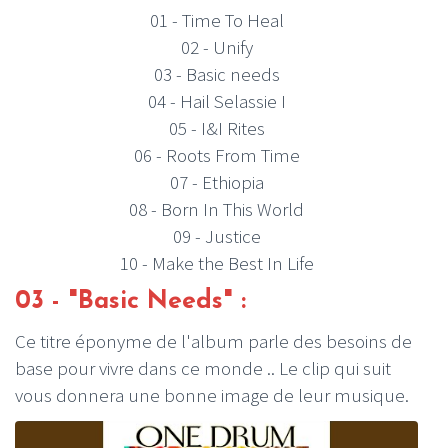
01 - Time To Heal
02 - Unify
03 - Basic needs
04 - Hail Selassie I
05 - I&I Rites
06 - Roots From Time
07 - Ethiopia
08 - Born In This World
09 - Justice
10 - Make the Best In Life
03 - "Basic Needs" :
Ce titre éponyme de l'album parle des besoins de
base pour vivre dans ce monde .. Le clip qui suit
vous donnera une bonne image de leur musique.