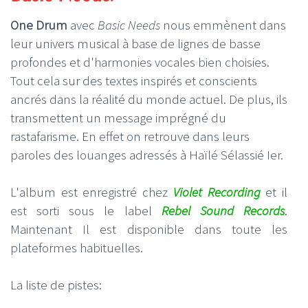
One Drum
avec
Basic Needs
nous emmènent dans
leur univers musical à base de lignes de basse
profondes et d'harmonies vocales bien choisies.
Tout cela sur des textes inspirés et conscients
ancrés dans la réalité du monde actuel. De plus, ils
transmettent un message imprégné du
rastafarisme. En effet on retrouve dans leurs
paroles des louanges adressés à Haïlé Sélassié Ier.
L'album est enregistré chez
Violet Recording
et il
est sorti sous le label
Rebel Sound Records
.
Maintenant Il est disponible dans toute les
plateformes habituelles.
La liste de pistes: