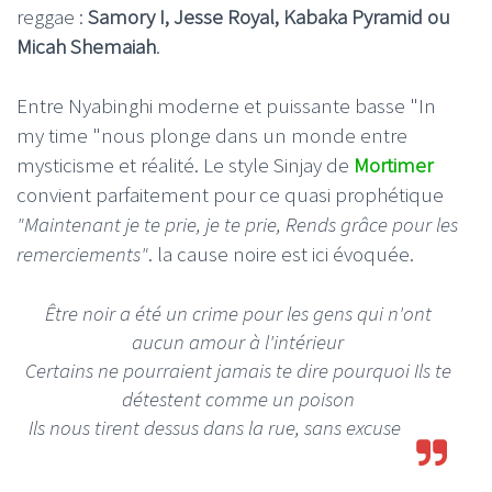
reggae :
Samory I, Jesse Royal, Kabaka Pyramid ou
Micah Shemaiah
.
Entre Nyabinghi moderne et puissante basse "In
my time "nous plonge dans un monde entre
mysticisme et réalité. Le style Sinjay de
Mortimer
convient parfaitement pour ce quasi prophétique
"Maintenant je te prie, je te prie, Rends grâce pour les
remerciements"
. la cause noire est ici évoquée.
Être noir a été un crime pour les gens qui n'ont
aucun amour à l'intérieur
Certains ne pourraient jamais te dire pourquoi Ils te
détestent comme un poison
Ils nous tirent dessus dans la rue, sans excuse