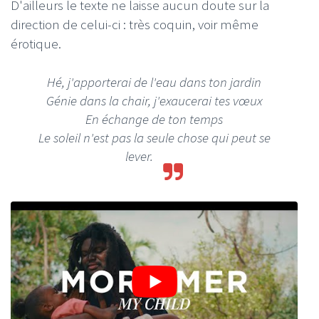
D'ailleurs le texte ne laisse aucun doute sur la
direction de celui-ci : très coquin, voir même
érotique.
Hé, j'apporterai de l'eau dans ton jardin
Génie dans la chair, j'exaucerai tes vœux
En échange de ton temps
Le soleil n'est pas la seule chose qui peut se
lever.