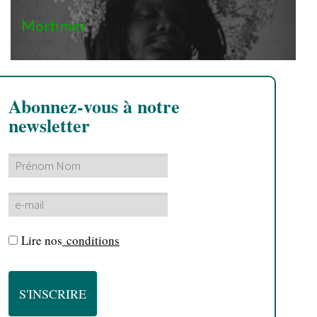
Mortimer
Abonnez-vous à notre
newsletter
Lire nos
conditions