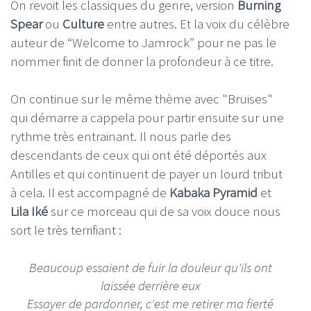
On revoit les classiques du genre, version
Burning
Spear
ou
Culture
entre autres. Et la voix du célèbre
auteur de “Welcome to Jamrock” pour ne pas le
nommer finit de donner la profondeur à ce titre.
On continue sur le même thème avec "Bruises"
qui démarre a cappela pour partir ensuite sur une
rythme très entrainant. Il nous parle des
descendants de ceux qui ont été déportés aux
Antilles et qui continuent de payer un lourd tribut
à cela. Il est accompagné de
Kabaka Pyramid
et
Lila Iké
sur ce morceau qui de sa voix douce nous
sort le très terrifiant :
Beaucoup essaient de fuir la douleur qu'ils ont
laissée derrière eux
Essayer de pardonner, c'est me retirer ma fierté