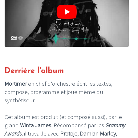
Derrière l'album
Mortimer
en chef d'orchestre écrit les textes,
compose, programme et joue même du
synthétiseur.
Cet album est produit (et composé aussi), par le
grand
Winta James
. Récompensé par les
Grammy
Awards
, il travaille avec
Protoje, Damian Marley,