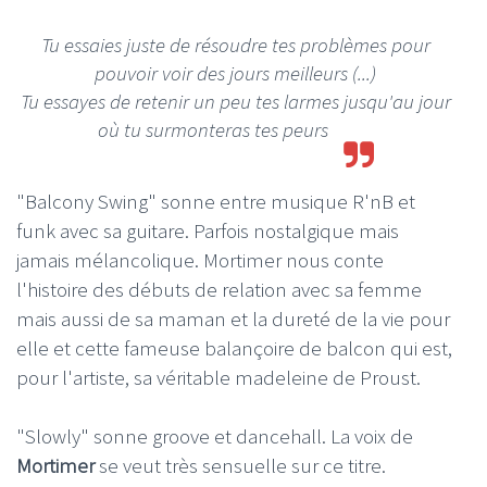
Tu essaies juste de résoudre tes problèmes pour
pouvoir voir des jours meilleurs
(...)
Tu essayes de retenir un peu tes larmes jusqu'au jour
où tu surmonteras tes peurs
"Balcony Swing" sonne entre musique R'nB et
funk avec sa guitare. Parfois nostalgique mais
jamais mélancolique. Mortimer nous conte
l'histoire des débuts de relation avec sa femme
mais aussi de sa maman et la dureté de la vie pour
elle et cette fameuse balançoire de balcon qui est,
pour l'artiste, sa véritable madeleine de Proust.
"Slowly" sonne groove et dancehall. La voix de
Mortimer
se veut très sensuelle sur ce titre.