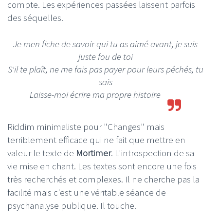
compte. Les expériences passées laissent parfois
des séquelles.
Je men fiche de savoir qui tu as aimé avant, je suis
juste fou de toi
S'il te plaît, ne me fais pas payer pour leurs péchés, tu
sais
Laisse-moi écrire ma propre histoire
Riddim minimaliste pour "Changes" mais
terriblement efficace qui ne fait que mettre en
valeur le texte de
Mortimer
. L'introspection de sa
vie mise en chant. Les textes sont encore une fois
très recherchés et complexes. Il ne cherche pas la
facilité mais c'est une véritable séance de
psychanalyse publique. Il touche.