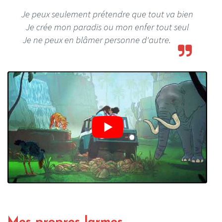
Je peux seulement prétendre que tout va bien
Je crée mon paradis ou mon enfer tout seul
Je ne peux en blâmer personne d'autre.