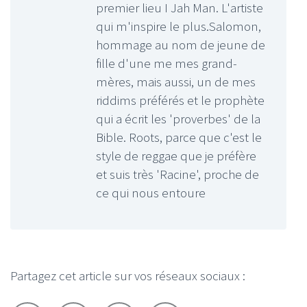
premier lieu I Jah Man. L'artiste
qui m'inspire le plus.Salomon,
hommage au nom de jeune de
fille d'une me mes grand-
mères, mais aussi, un de mes
riddims préférés et le prophète
qui a écrit les 'proverbes' de la
Bible. Roots, parce que c'est le
style de reggae que je préfère
et suis très 'Racine', proche de
ce qui nous entoure
Partagez cet article sur vos réseaux sociaux :