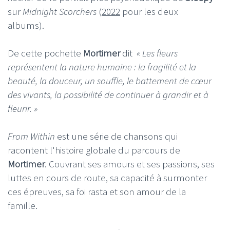
sur
Midnight Scorchers
(
2022
pour les deux
albums).
De cette pochette
Mortimer
dit
« Les fleurs
représentent la nature humaine : la fragilité et la
beauté, la douceur, un souffle, le battement de cœur
des vivants, la possibilité de continuer à grandir et à
fleurir. »
From Within
est une série de chansons qui
racontent l'histoire globale du parcours de
Mortimer
. Couvrant ses amours et ses passions, ses
luttes en cours de route, sa capacité à surmonter
ces épreuves, sa foi rasta et son amour de la
famille.