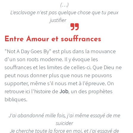
(…)
L'esclavage n'est pas quelque chose que tu peux
justifier
Entre Amour et souffrances
"Not A Day Goes By" est plus dans la mouvance
d'un son roots moderne. Il y évoque les
souffrances et les limites de celles-ci. Que Dieu ne
peut nous donner plus que nous ne pouvons
supporter, même s'il nous met à l'épreuve. On
retrouve ici l'histoire de
Job
, un des prophètes
bibliques.
J'ai abandonné mille fois, j'ai même essayé de me
suicider
Je cherche toute la force en moi, et j'ai essayé de