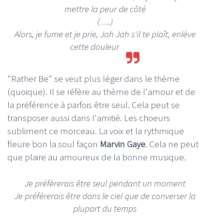
mettre la peur de côté
(….)
Alors, je fume et je prie, Jah Jah s'il te plaît, enlève
cette douleur
"Rather Be" se veut plus léger dans le thème
(quoique). Il se réfère au thème de l'amour et de
la préférence à parfois être seul. Cela peut se
transposer aussi dans l'amitié. Les choeurs
subliment ce morceau. La voix et la rythmique
fleure bon la soul façon
Marvin Gaye
. Cela ne peut
que plaire au amoureux de la bonne musique.
Je préfèrerais être seul pendant un moment
Je préférerais être dans le ciel que de converser la
plupart du temps