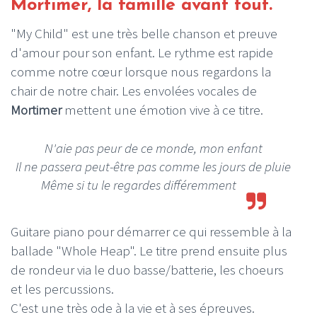
Mortimer, la famille avant tout.
"My Child" est une très belle chanson et preuve
d'amour pour son enfant. Le rythme est rapide
comme notre cœur lorsque nous regardons la
chair de notre chair. Les envolées vocales de
Mortimer
mettent une émotion vive à ce titre.
N'aie pas peur de ce monde, mon enfant
Il ne passera peut-être pas comme les jours de pluie
Même si tu le regardes différemment
Guitare piano pour démarrer ce qui ressemble à la
ballade "Whole Heap". Le titre prend ensuite plus
de rondeur via le duo basse/batterie, les choeurs
et les percussions.
C'est une très ode à la vie et à ses épreuves.