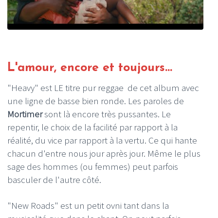
L'amour, encore et toujours...
"Heavy" est LE titre pur reggae de cet album avec
une ligne de basse bien ronde. Les paroles de
Mortimer
sont là encore très pussantes. Le
repentir, le choix de la facilité par rapport à la
réalité, du vice par rapport à la vertu. Ce qui hante
chacun d'entre nous jour après jour. Même le plus
sage des hommes (ou femmes) peut parfois
basculer de l'autre côté.
"New Roads" est un petit ovni tant dans la