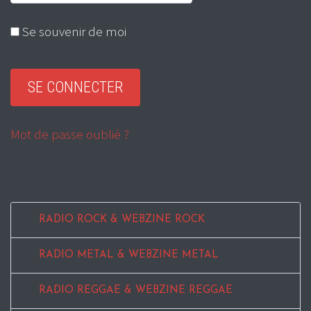
Se souvenir de moi
Mot de passe oublié ?
RADIO ROCK & WEBZINE ROCK
RADIO METAL & WEBZINE METAL
RADIO REGGAE & WEBZINE REGGAE