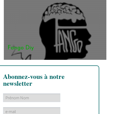
Fango Diy
Abonnez-vous à notre
newsletter