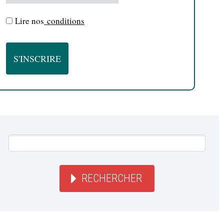
Lire nos
conditions
RECHERCHER