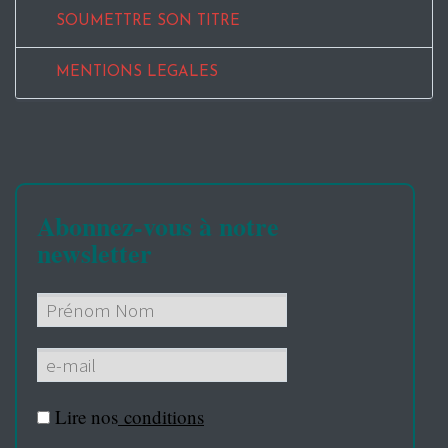
SOUMETTRE SON TITRE
MENTIONS LEGALES
Abonnez-vous à notre
newsletter
Lire nos
conditions