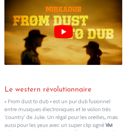
Le western révolutionnaire
« From dust to dub » est un pur dub fusionnel
entre musiques électroniques et le violon très
'country' de Julie. Un régal pour les oreilles, mais
aussi pour les yeux avec un super clip signé
Vivi