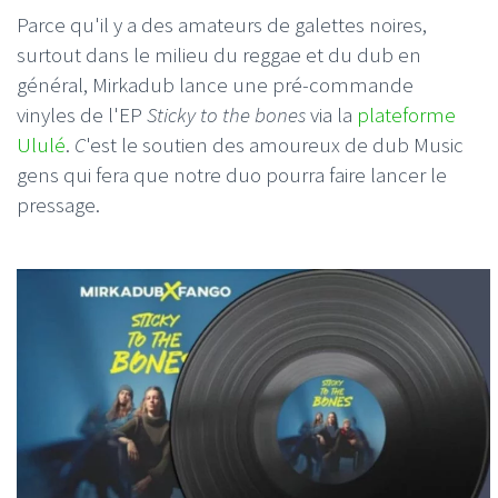
Parce qu'il y a des amateurs de galettes noires,
surtout dans le milieu du reggae et du dub en
général, Mirkadub lance une pré-commande
vinyles de l'EP
Sticky to the bones
via la
plateforme
Ululé
.
C
'est le soutien des amoureux de dub Music
gens qui fera que notre duo pourra faire lancer le
pressage.