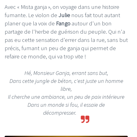
Avec « Mista ganja », on voyage dans une histoire
fumante. Le violon de
Julie
nous fait tout autant
planer que la voix de
Fango
autour d'un bon
partage de l'herbe de guérison du peuple. Qui n'a
pas eu cette sensation d'errer dans la rue, sans but
précis, fumant un peu de ganja qui permet de
refaire ce monde, qui va trop vite !
Hé, Monsieur Ganja, errant sans but,
Dans cette jungle de béton, c'est juste un homme
libre,
Il cherche une ambiance, un peu de paix intérieure
Dans un monde si fou, il essaie de
décompresser.