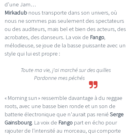
d’une Jam…
Mirkadub
nous transporte dans son univers, où
nous ne sommes pas seulement des spectateurs
ou des auditeurs, mais bel et bien des acteurs, des
acrobates, des danseurs. La voix de
Fango
,
mélodieuse, se joue de la basse puissante avec un
style qui lui est propre :
Toute ma vie, j'ai marché sur des quilles
Pardonne mes péchés
« Morning sun » ressemble davantage à du reggae
roots, avec une basse bien ronde et un son de
batterie électronique que n'aurait pas renié
Serge
Gainsbourg
. La voix de
Fango
part en écho pour
rajouter de l’intensité au morceau, qui comporte