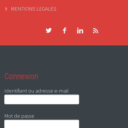
MENTIONS LEGALES
Connexion
Identifiant ou adresse e-mail
Mot de passe