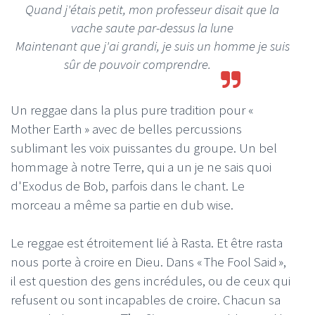
Quand j'étais petit, mon professeur disait que la
vache saute par-dessus la lune
Maintenant que j'ai grandi, je suis un homme je suis
sûr de pouvoir comprendre.
Un reggae dans la plus pure tradition pour «
Mother Earth » avec de belles percussions
sublimant les voix puissantes du groupe. Un bel
hommage à notre Terre, qui a un je ne sais quoi
d'Exodus de Bob, parfois dans le chant. Le
morceau a même sa partie en dub wise.
Le reggae est étroitement lié à Rasta. Et être rasta
nous porte à croire en Dieu. Dans « The Fool Said »,
il est question des gens incrédules, ou de ceux qui
refusent ou sont incapables de croire. Chacun sa