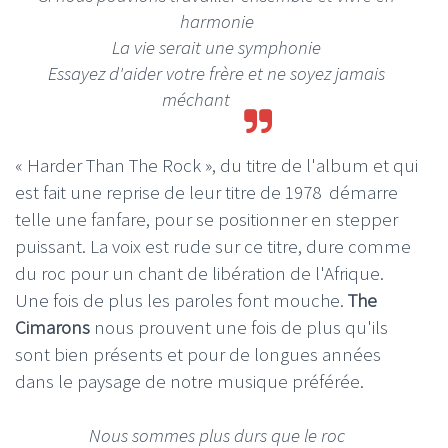
harmonie
La vie serait une symphonie
Essayez d'aider votre frère et ne soyez jamais
méchant
« Harder Than The Rock », du titre de l'album et qui
est fait une reprise de leur titre de 1978 démarre
telle une fanfare, pour se positionner en stepper
puissant. La voix est rude sur ce titre, dure comme
du roc pour un chant de libération de l'Afrique.
Une fois de plus les paroles font mouche.
The
Cimarons
nous prouvent une fois de plus qu'ils
sont bien présents et pour de longues années
dans le paysage de notre musique préférée.
Nous sommes plus durs que le roc