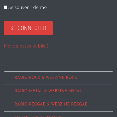
Se souvenir de moi
Mot de passe oublié ?
RADIO ROCK & WEBZINE ROCK
RADIO METAL & WEBZINE METAL
RADIO REGGAE & WEBZINE REGGAE