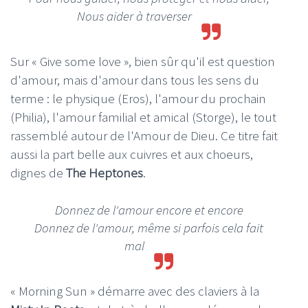
N
ous aider à traverser
Sur « Give some love », bien sûr qu'il est question
d'amour, mais d'amour dans tous les sens du
terme : le physique (Eros), l'amour du prochain
(Philia), l'amour familial et amical (Storge), le tout
rassemblé autour de l'Amour de Dieu. Ce titre fait
aussi la part belle aux cuivres et aux choeurs,
dignes de
The Heptones
.
Donnez de l'amour encore et encore
Donnez de l'amour, même si parfois cela fait
mal
« Morning Sun » démarre avec des claviers à la