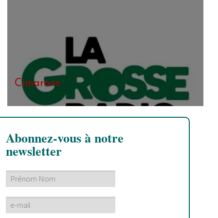
Cimarons
Abonnez-vous à notre
newsletter