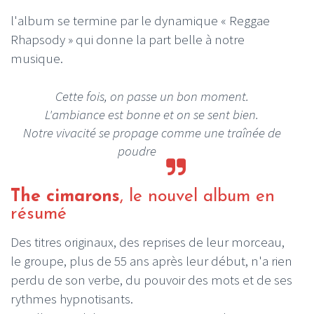
l'album se termine par le dynamique « Reggae
Rhapsody » qui donne la part belle à notre
musique.
Cette fois, on passe un bon moment.
L'ambiance est bonne et on se sent bien.
Notre vivacité se propage comme une traînée de
poudre
The cimarons
, le nouvel album en
résumé
Des titres originaux, des reprises de leur morceau,
le groupe, plus de 55 ans après leur début, n'a rien
perdu de son verbe, du pouvoir des mots et de ses
rythmes hypnotisants.