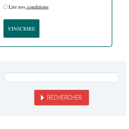
Lire nos
conditions
RECHERCHER