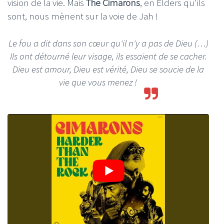
vision de la vie. Mais
The Cimarons
, en Elders qu'ils
sont, nous mènent sur la voie de Jah !
Le fou a dit dans son cœur qu'il n'y a pas de Dieu (…)
Ils ont détourné leur visage, ils essaient de se cacher.
Dieu est amour, Dieu est vérité, Dieu se soucie de la
vie que vous menez !