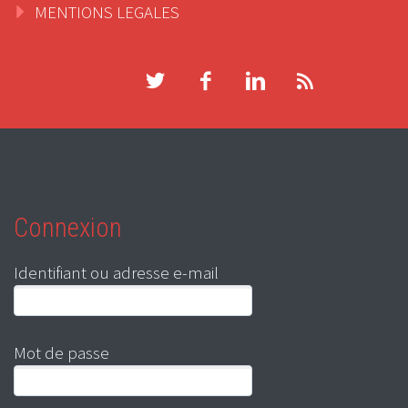
MENTIONS LEGALES
Connexion
Identifiant ou adresse e-mail
Mot de passe