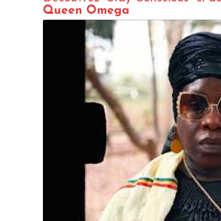
Queen Omega