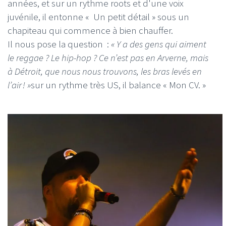
années, et sur un rythme roots et d'une voix
juvénile, il entonne « Un petit détail » sous un
chapiteau qui commence à bien chauffer.
Il nous pose la question :
« Y a des gens qui aiment
le reggae ? Le hip-hop ? Ce n’est pas en Arverne, mais
à Détroit, que nous nous trouvons, les bras levés en
l’air !
»
sur un rythme très US, il balance « Mon CV. »