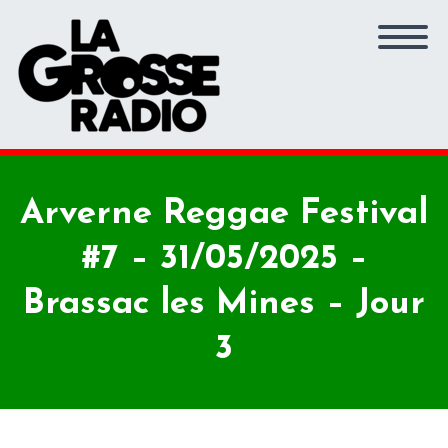
Arverne Reggae Festival
#7 – 31/05/2025 –
Brassac les Mines – Jour
3