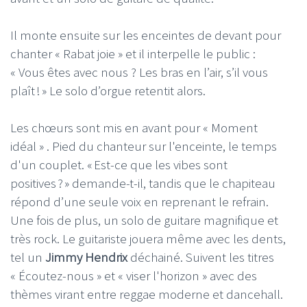
Il monte ensuite sur les enceintes de devant pour
chanter « Rabat joie » et il interpelle le public :
« Vous êtes avec nous ? Les bras en l’air, s’il vous
plaît ! » Le solo d’orgue retentit alors.
Les chœurs sont mis en avant pour « Moment
idéal » . Pied du chanteur sur l'enceinte, le temps
d'un couplet. « Est-ce que les vibes sont
positives ? » demande-t-il, tandis que le chapiteau
répond d’une seule voix en reprenant le refrain.
Une fois de plus, un solo de guitare magnifique et
très rock. Le guitariste jouera même avec les dents,
tel un
Jimmy Hendrix
déchainé. Suivent les titres
« Écoutez-nous » et « viser l'horizon » avec des
thèmes virant entre reggae moderne et dancehall.