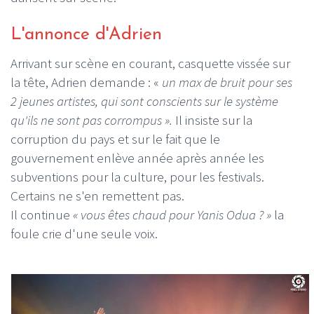
L'annonce d'Adrien
Arrivant sur scène en courant, casquette vissée sur
la tête, Adrien demande : «
un max de bruit pour ses
2 jeunes artistes, qui sont conscients sur le système
qu'ils ne sont pas corrompus ».
Il insiste sur la
corruption du pays et sur le fait que le
gouvernement enlève année après année les
subventions pour la culture, pour les festivals.
Certains ne s'en remettent pas.
Il continue
« vous êtes chaud pour Yanis Odua ? »
la
foule crie d'une seule voix.