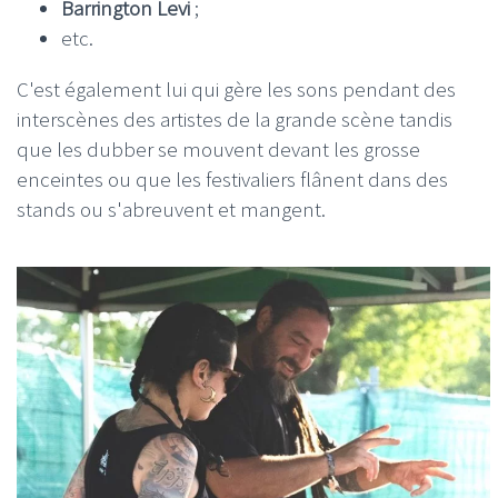
Barrington Levi
;
etc.
C'est également lui qui gère les sons pendant des
interscènes des artistes de la grande scène tandis
que les dubber se mouvent devant les grosse
enceintes ou que les festivaliers flânent dans des
stands ou s'abreuvent et mangent.