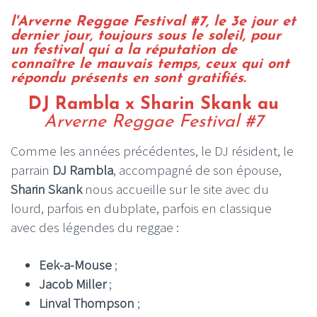
l'Arverne Reggae Festival #7, le 3e jour et
dernier jour, toujours sous le soleil, pour
un festival qui a la réputation de
connaître le mauvais temps, ceux qui ont
répondu présents en sont gratifiés.
DJ Rambla x Sharin Skank au
Arverne Reggae Festival #7
Comme les années précédentes, le DJ résident, le
parrain
DJ Rambla
, accompagné de son épouse,
Sharin Skank
nous accueille sur le site avec du
lourd, parfois en dubplate, parfois en classique
avec des légendes du reggae :
Eek-a-Mouse
;
Jacob Miller
;
Linval Thompson
;