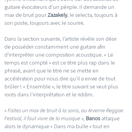
guitare évocateurs d’un périple. Il demande un
max de bruit pour
Zazakely
, le selecta, toujours à
son poste, toujours avec le sourire.
Dans la section suivante, l’artiste révèle son désir
de posséder constamment une guitare afin
d’interpréter une composition acoustique. « Le
temps est compté » est ce titre plus rap dans le
phrasé, avant que le titre ne se mette en
accélération pour nous dire qu'il a envie de tout
brûler ! « Ensemble », le titre suivant se veut plus
roots dans l'interprétation et le riddim.
« Faites un max de bruit à la sono, au Arverne Reggae
Festival, il faut vivre de la musique »
,
Banos
attaque
alors le dynamique « Dans ma bulle » tout en