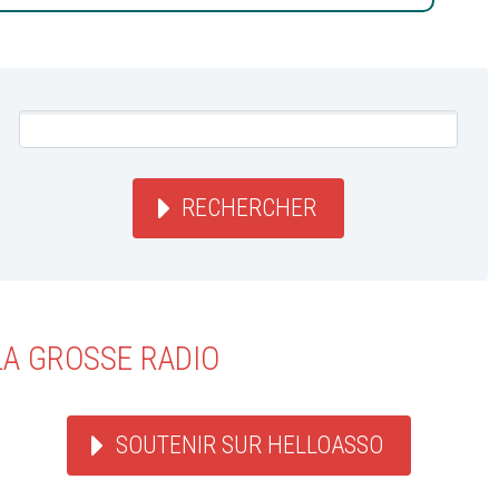
RECHERCHER
LA GROSSE RADIO
SOUTENIR SUR HELLOASSO