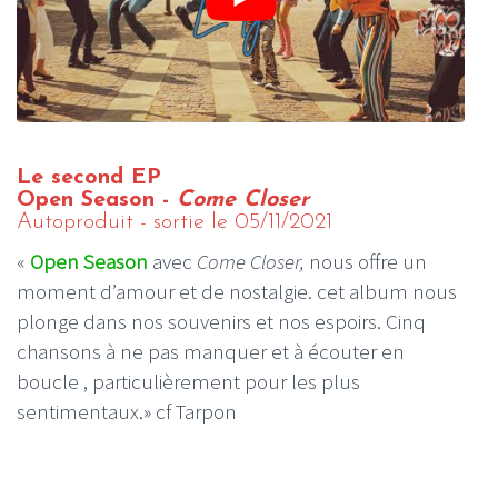
Le second EP
Open Season -
Come Closer
Autoproduit - sortie le 05/11/2021
«
Open Season
avec
Come Closer,
nous offre un
moment d’amour et de nostalgie. cet album nous
plonge dans nos souvenirs et nos espoirs. Cinq
chansons à ne pas manquer et à écouter en
boucle , particulièrement pour les plus
sentimentaux.» cf Tarpon