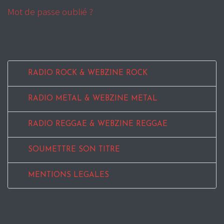
Mot de passe oublié ?
RADIO ROCK & WEBZINE ROCK
RADIO METAL & WEBZINE METAL
RADIO REGGAE & WEBZINE REGGAE
SOUMETTRE SON TITRE
MENTIONS LEGALES