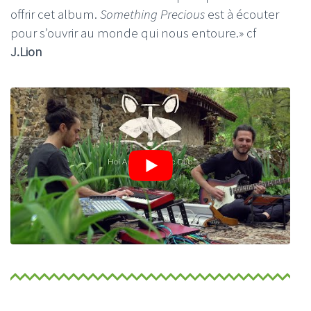
offrir cet album.
Something Precious
est à écouter
pour s’ouvrir au monde qui nous entoure.» cf
J.Lion