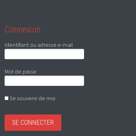
Connexion
Identifiant ou adresse e-mail
Mot de passe
Se souvenir de moi