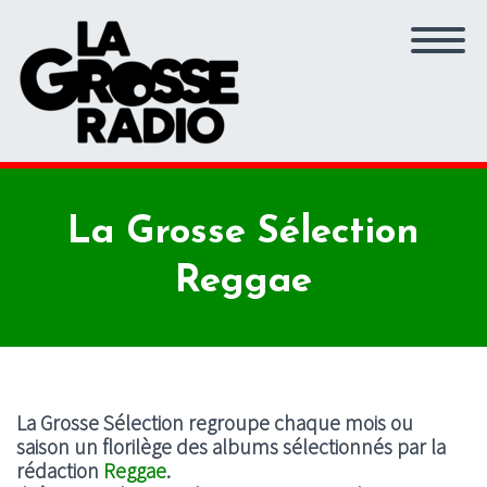
La Grosse Sélection
Reggae
La Grosse Sélection regroupe chaque mois ou
saison un florilège des albums sélectionnés par la
rédaction
R
eggae
.