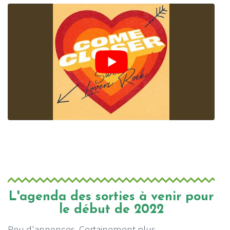
L'agenda des sorties à venir pour
le début de 2022
Peu d'annonces. Certainement plus