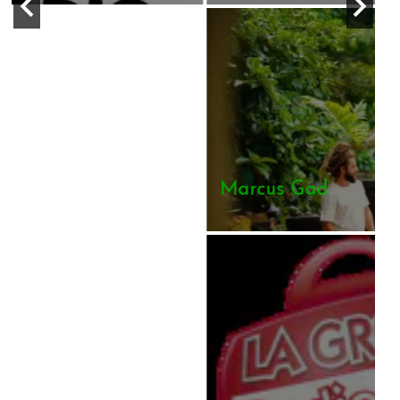
Marcus Gad