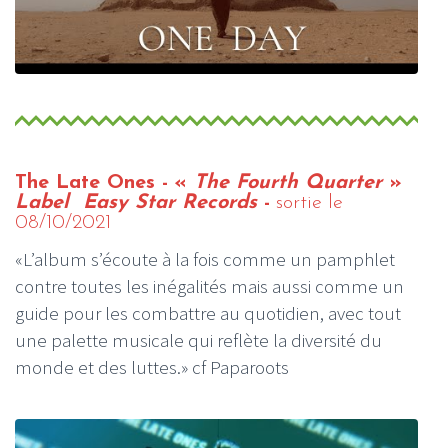
The Late Ones - «
The Fourth Quarter
»
Label Easy Star Records
-
sortie le
08/10/2021
«L’album s’écoute à la fois comme un pamphlet
contre toutes les inégalités mais aussi comme un
guide pour les combattre au quotidien, avec tout
une palette musicale qui reflète la diversité du
monde et des luttes.» cf Paparoots