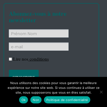
Abonnez-vous à notre
newsletter
Lire nos
conditions
Nous utilisons des cookies pour vous garantir la meilleure
expérience sur notre site web. Si vous continuez à utiliser ce
site, nous supposerons que vous en êtes satisfait.
Ok
Non
Politique de confidentialité