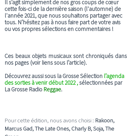
Il s’agit simplement de nos gros coups de cœur
cette fois-ci de la dernière saison (l'automne) de
l'année 2021, que nous souhaitons partager avec
tous. N’hésitez pas à nous faire part de votre avis
ou vos propres sélections en commentaires !
Ces beaux objets musicaux sont chroniqués dans
nos pages (voir liens sous l’article).
Découvrez aussi sous la Grosse Sélection
l’agenda
des sorties à venir début 2022 ,
sélectionnées par
La Grosse Radio
Reggae
.
Pour cette édition, nous avons choisi :
Rakoon,
Marcus Gad, The Late Ones, Charly B, Soja, The