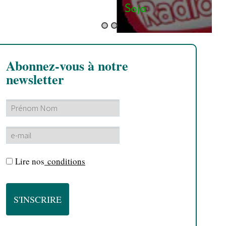
Soja
Abonnez-vous à notre
newsletter
Lire nos
conditions