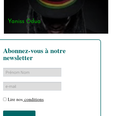
Yaniss Odua
Abonnez-vous à notre
newsletter
Lire nos
conditions