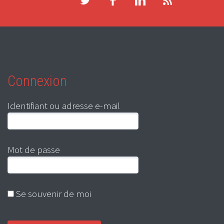
Connexion
Identifiant ou adresse e-mail
Mot de passe
Se souvenir de moi