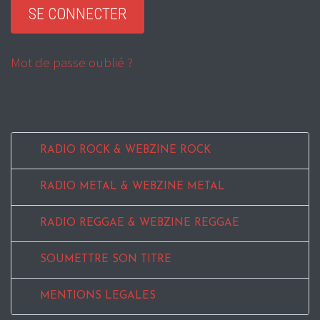
Mot de passe oublié ?
RADIO ROCK & WEBZINE ROCK
RADIO METAL & WEBZINE METAL
RADIO REGGAE & WEBZINE REGGAE
SOUMETTRE SON TITRE
MENTIONS LEGALES