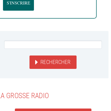
RECHERCHER
LA GROSSE RADIO