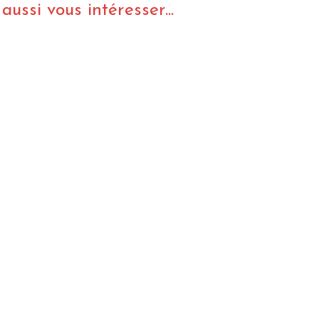
ussi vous intéresser...