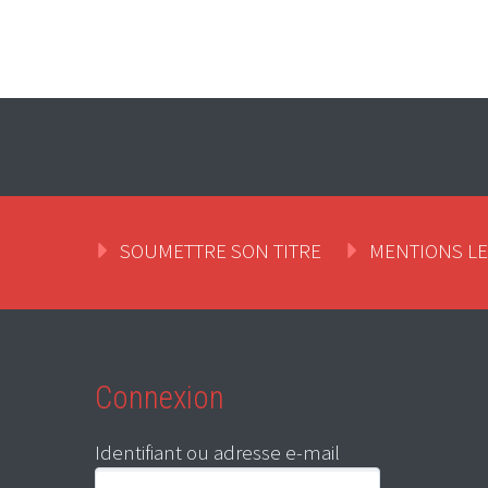
SOUMETTRE SON TITRE
MENTIONS L
Connexion
Identifiant ou adresse e-mail