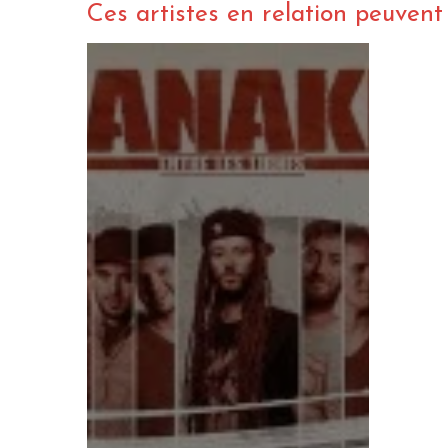
Ces artistes en relation peuvent a