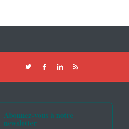
Abonnez-vous à notre
newsletter