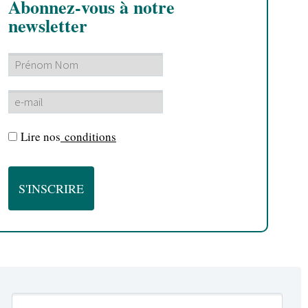
Abonnez-vous à notre
newsletter
Lire nos
conditions