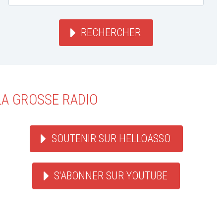
RECHERCHER
LA GROSSE RADIO
SOUTENIR SUR HELLOASSO
S'ABONNER SUR YOUTUBE