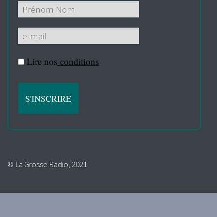
Lire nos
conditions
© La Grosse Radio, 2021