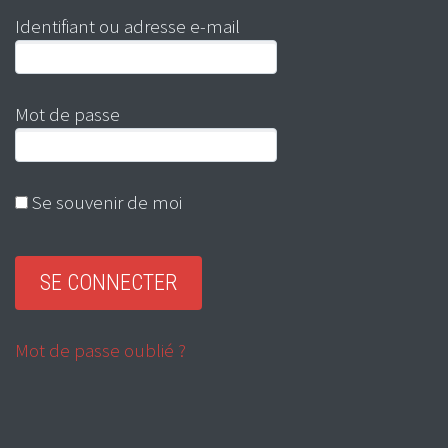
Identifiant ou adresse e-mail
Mot de passe
Se souvenir de moi
Mot de passe oublié ?