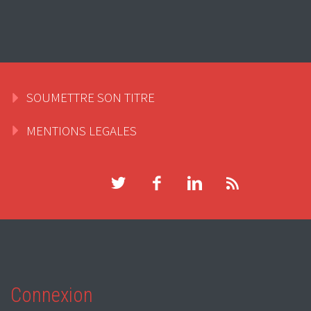
SOUMETTRE SON TITRE
MENTIONS LEGALES
Connexion