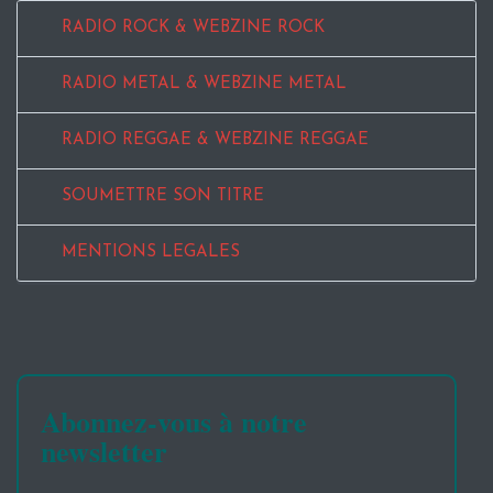
RADIO ROCK & WEBZINE ROCK
RADIO METAL & WEBZINE METAL
RADIO REGGAE & WEBZINE REGGAE
SOUMETTRE SON TITRE
MENTIONS LEGALES
Abonnez-vous à notre
newsletter