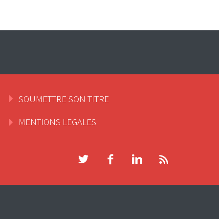
SOUMETTRE SON TITRE
MENTIONS LEGALES