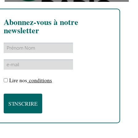
Abonnez-vous à notre
newsletter
Lire nos
conditions