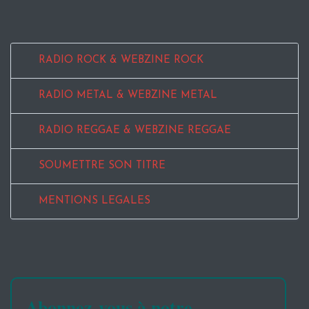
RADIO ROCK & WEBZINE ROCK
RADIO METAL & WEBZINE METAL
RADIO REGGAE & WEBZINE REGGAE
SOUMETTRE SON TITRE
MENTIONS LEGALES
Abonnez-vous à notre