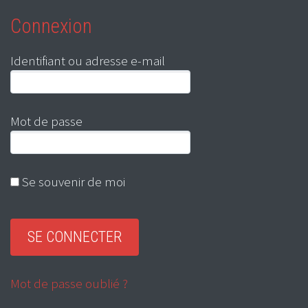
Connexion
Identifiant ou adresse e-mail
Mot de passe
Se souvenir de moi
Mot de passe oublié ?