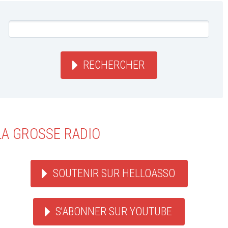
RECHERCHER
LA GROSSE RADIO
SOUTENIR SUR HELLOASSO
S'ABONNER SUR YOUTUBE