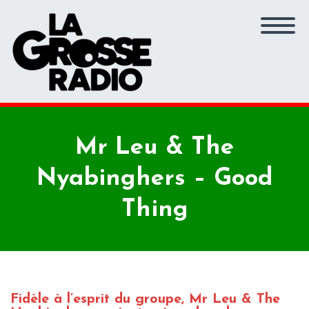
Mr Leu & The
Nyabinghers – Good
Thing
Fidèle à l’esprit du groupe, Mr Leu & The