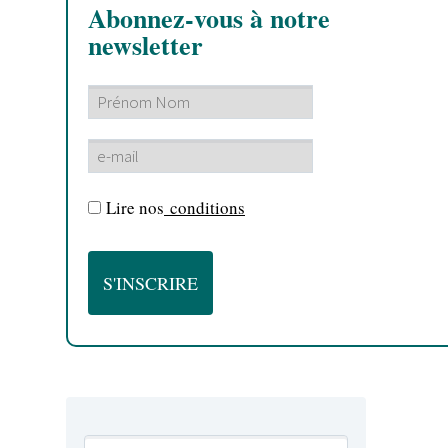
Abonnez-vous à notre
newsletter
Lire nos
conditions