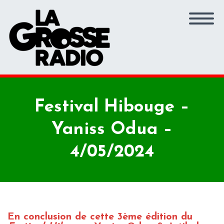
Festival Hibouge –
Yaniss Odua –
4/05/2024
En conclusion de cette 3ème édition du