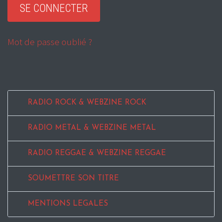
Mot de passe oublié ?
RADIO ROCK & WEBZINE ROCK
RADIO METAL & WEBZINE METAL
RADIO REGGAE & WEBZINE REGGAE
SOUMETTRE SON TITRE
MENTIONS LEGALES