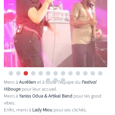
Merci à
Aurélien
et à toute l’équipe du
Festival
Hibouge
pour leur accueil.
Merci à
Yaniss Odua & Artikal Band
pour les good
vibes.
Enfin, merci à
Lady Miou
pour ses clichés.