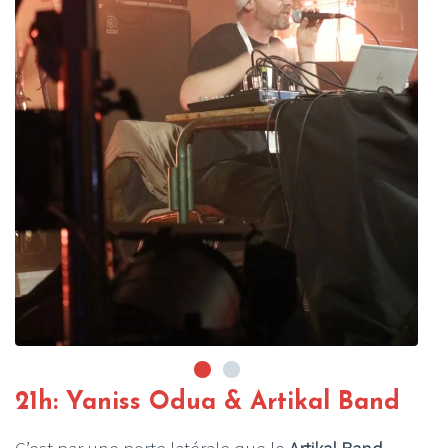
21h: Yaniss Odua & Artikal Band