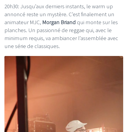
20h30: Jusqu’aux derniers instants, le warm up
annoncé reste un mystère. C’est finalement un
animateur MJC,
Morgan Briand
qui monte sur les
planches. Un passionné de reggae qui, avec le
minimum requis, va ambiancer l’assemblée avec
une série de classiques.