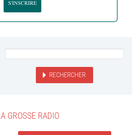
RECHERCHER
LA GROSSE RADIO