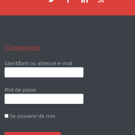
Connexion
Identifiant ou adresse e-mail
Mot de passe
Se souvenir de moi