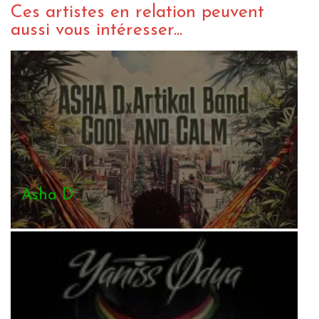
Ces artistes en relation peuvent
aussi vous intéresser...
Asha D