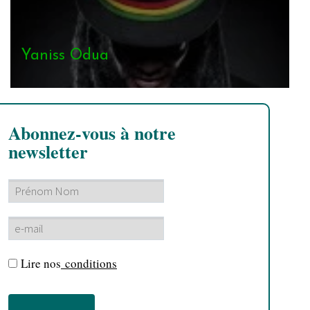
Yaniss Odua
Abonnez-vous à notre
newsletter
Lire nos
conditions